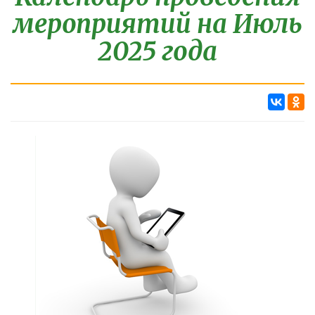
мероприятий на Июль
2025 года