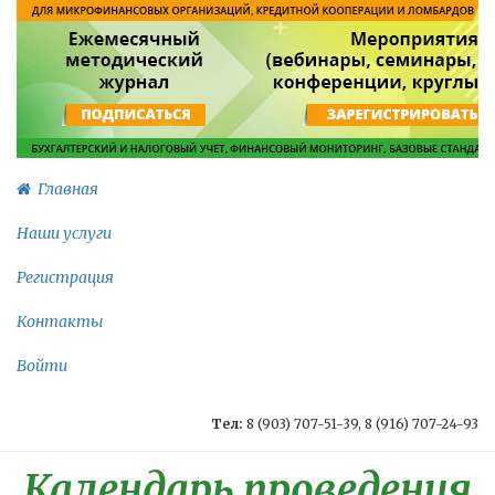
Главная
Наши услуги
Регистрация
Контакты
Войти
Тел:
8 (903) 707-51-39, 8 (916) 707-24-93
Календарь проведения