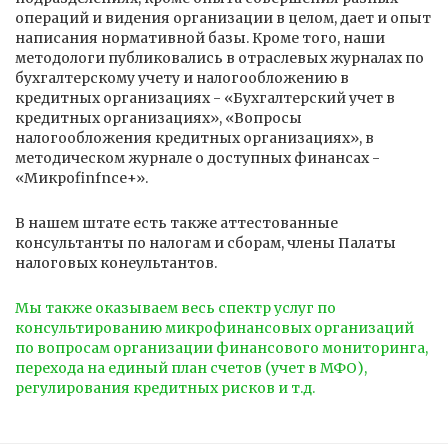
операций и видения организации в целом, дает и опыт
написания нормативной базы. Кроме того, наши
методологи публиковались в отраслевых журналах по
бухгалтерскому учету и налогообложению в
кредитных организациях - «Бухгалтерский учет в
кредитных организациях», «Вопросы
налогообложения кредитных организациях», в
методическом журнале о доступных финансах -
«Микроfinfnce+».
В нашем штате есть также аттестованные
консультанты по налогам и сборам, члены Палаты
налоговых конеультантов.
Мы также оказываем весь спектр услуг по
консультированию микрофинансовых организаций
по вопросам организации финансового мониторинга,
перехода на единый план счетов (учет в МФО),
регулирования кредитных рисков и т.д.