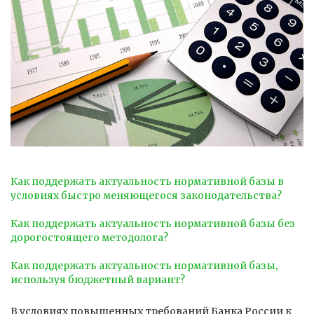
Как поддержать актуальность нормативной базы в
условиях быстро меняющегося законодательства?
Как поддержать актуальность нормативной базы без
дорогостоящего методолога?
Как поддержать актуальность нормативной базы,
используя бюджетный вариант?
В условиях повышенных требований Банка России к