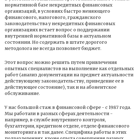
нормативной базе некредитных финансовых
организаций, в условиях быстро меняющего
финансового, налогового, гражданского
законодательства у некредитных финансовых
организациях встает вопрос о поддержании
внутренней нормативной базы в актуальном
состоянии. Но содержать в штате дорогого
методолога не всегда позволяет бюджет.
Этот вопрос можно решить путем привлечения
опытных специалистов на выполнение как отдельных
работ (анализ документации на предмет актуальности
действующему законодательству, приведение ее в
действующее состояние), так и на абонентское
обслуживание.
У нас большой стаж в финансовой сфере - с 1987 года.
Мы работали в разных сферах деятельности -
например, в службе внутреннего контроля,
бухгалтерии, кредитном отделе, отделе финансового
мониторинга и так далее. Специфика работы в этих
подразделениях, кроме опыта совершения разных