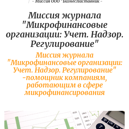
-
Миссия ООО "БизнесНаставник
-
Миссия журнала
"Микрофинансовые
организации: Учет. Надзор.
Регулирование"
Миссия журнала
"Микрофинансовые организации:
Учет. Надзор. Регулирование"
-помощник компаниям,
работающим в сфере
микрофинансирования