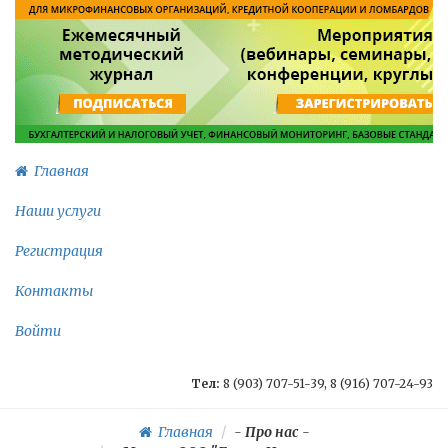
Главная
Наши услуги
Регистрация
Контакты
Войти
Тел:
8 (903) 707-51-39, 8 (916) 707-24-93
Главная
-
Про нас
-