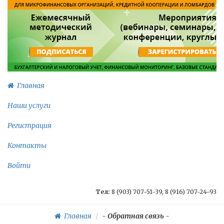
Главная
Наши услуги
Регистрация
Контакты
Войти
Тел:
8 (903) 707-51-39, 8 (916) 707-24-93
Главная
-
Обратная связь
-