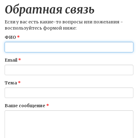
Обратная связь
Если у вас есть какие-то вопросы или пожелания -
воспользуйтесь формой ниже:
ФИО
Email
Тема
Ваше сообщение