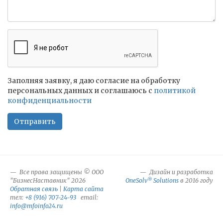
Заполняя заявку, я даю согласие на обработку
персональных данных и соглашаюсь c
политикой
конфиденциальности
Отправить
Все права защищены © ООО
Дизайн и разработка
®
"БизнесНаставник" 2026
OneSolv
Solutions
в 2016 году
Обратная связь
|
Карта сайта
тел:
+8 (916) 707-24-93
email:
info@mfoinfo24.ru