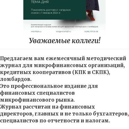
Уважаемые коллеги!
Предлагаем вам ежемесячный методический
журнал для микрофинансовых организаций,
кредитных кооперативов (КПК и СКПК),
ломбардов.
Это профессиональное издание для
финансовых специалистов
микрофинансового рынка.
Журнал рассчитан на финансовых
директоров, главных и не только бухгалтеров,
специалистов по отчетности и налогам.