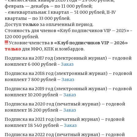
- ежемесячна: январь 2026 года – 29 000 рублей,
февраль — декабрь – по 11 000 рублей;
- ежеквартальная: I квартал – 51 000 рублей, II-IV
кварталы – по 33 000 рублей.
Доступ
только
за оплаченный период.
Стоимость для членов «Клуб подписчиков VIP – 2025» -
120 000 рублей.
!!!
Условие членства в
«Клуб подписчиков VIP – 2026»
только
для МФО, КПК и ломбардов.
Подписка на 2017 год (электронный журнал) – годовой
комплект 6 000 рублей -
Заказ
Подписка на 2018 год (электронный журнал) – годовой
комплект 7 800 рублей –
Заказ
Подписка на 2019 год (электронный журнал) – годовой
комплект 10 200 рублей –
Заказ
Подписка на 2020 год (печатный журнал) – годовой
комплект 16 200 рублей –
Заказ
Подписка на 2021 год (печатный журнал) – годовой
комплект 18 540 рублей –
Заказ
Подписка на 2022 год (печатный журнал) – годовой