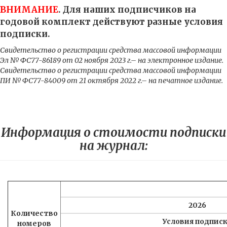
ВНИМАНИЕ
. Для наших подписчиков на
годовой комплект действуют разные условия
подписки.
Свидетельство о регистрации средства массовой информации
Эл № ФС77-86189 от 02 ноября 2023 г.– на электронное издание.
Свидетельство о регистрации средства массовой информации
ПИ № ФС77-84009 от 21 октября 2022 г.– на печатное издание.
Информация о стоимости подписки
на журнал:
2026
Количество
Условия подпис
номеров