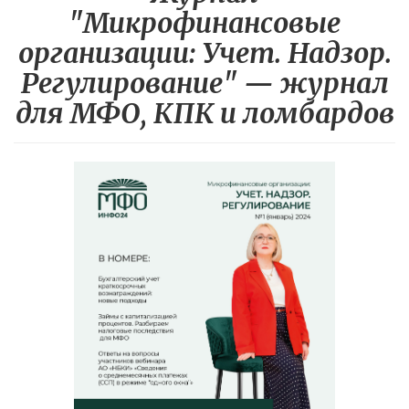
"Микрофинансовые
организации: Учет. Надзор.
Регулирование" — журнал
для МФО, КПК и ломбардов