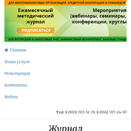
Главная
Наши услуги
Регистрация
Контакты
Войти
Тел:
8 (903) 707-51-39, 8 (916) 707-24-93
Журнал