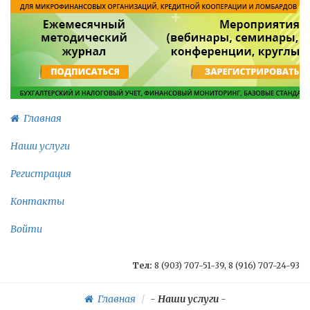
Главная
Наши услуги
Регистрация
Контакты
Войти
Тел:
8 (903) 707-51-39, 8 (916) 707-24-93
Главная
-
Наши услуги
-