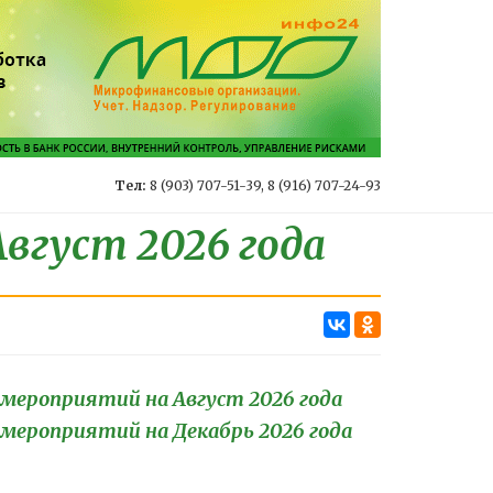
Тел:
8 (903) 707-51-39, 8 (916) 707-24-93
вгуст 2026 года
 мероприятий на Август 2026 года
 мероприятий на Декабрь 2026 года