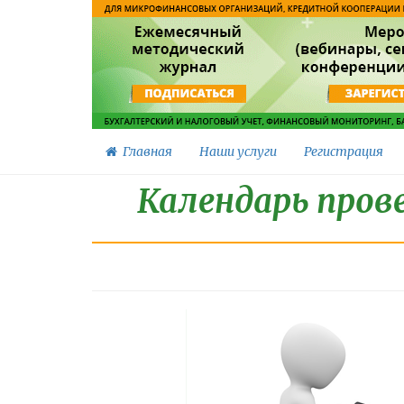
Главная
Наши услуги
Регистрация
Календарь пров