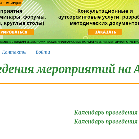
Контакты
Войти
едения мероприятий на А
Календарь проведения
Календарь проведения