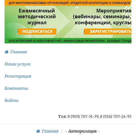
Главная
Наши услуги
Регистрация
Контакты
Войти
Тел:
8 (903) 707-51-39, 8 (916) 707-24-93
Главная
-
Авторизация
-