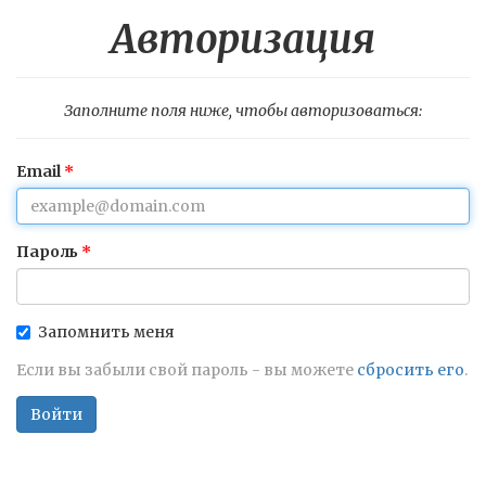
Авторизация
Заполните поля ниже, чтобы авторизоваться:
Email
Пароль
Запомнить меня
Если вы забыли свой пароль - вы можете
сбросить его
.
Войти