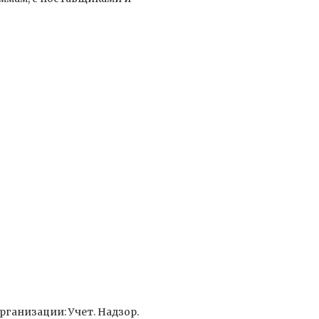
ганизации: Учет. Надзор.