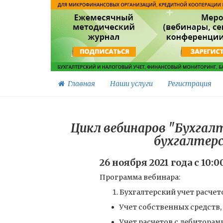
Главная
Наши услуги
Регистрация
Цикл вебинаров "Бухгалт
бухгалтерс
26 ноября 2021 года с 10:
Программа вебинара:
Бухгалтерский учет расчет
Учет собственных средств,
Учет расчетов с дебиторам