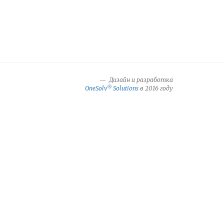
Дизайн и разработка
®
OneSolv
Solutions
в 2016 году