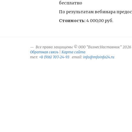
бесплатно
По результатам вебинара предос
Стоимость:
4 000,00 руб.
Все права защищены © ООО "БизнесНаставник" 2026
Обратная связь
|
Карта сайта
тел:
+8 (916) 707-24-93
email:
info@mfoinfo24.ru