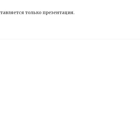
тавляется только презентация.