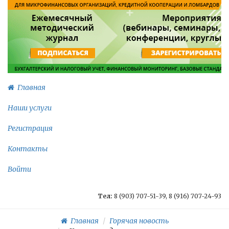
Главная
Наши услуги
Регистрация
Контакты
Войти
Тел:
8 (903) 707-51-39, 8 (916) 707-24-93
Главная
Горячая новость