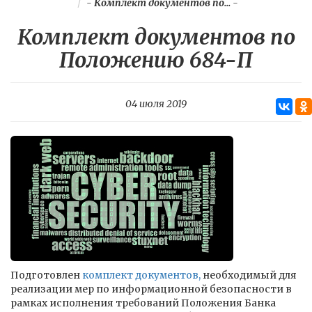
-
Комплект документов по...
-
Комплект документов по
Положению 684-П
04 июля 2019
Подготовлен
комплект документов,
необходимый для
реализации мер по информационной безопасности в
рамках исполнения требований Положения Банка