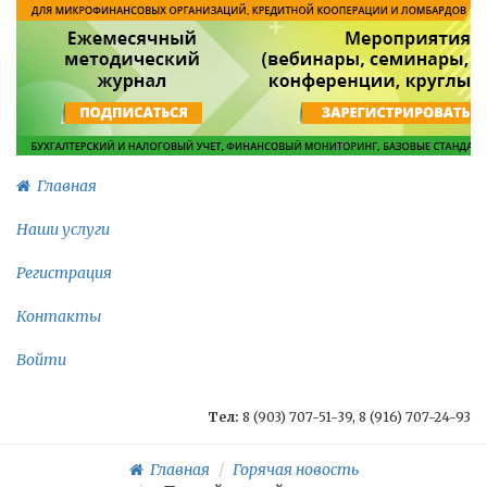
Главная
Наши услуги
Регистрация
Контакты
Войти
Тел:
8 (903) 707-51-39, 8 (916) 707-24-93
Главная
Горячая новость