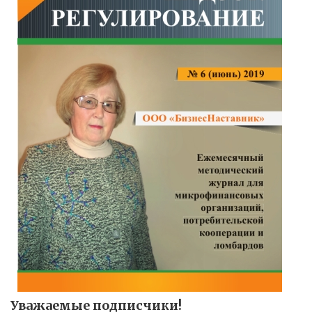
Уважаемые подписчики!