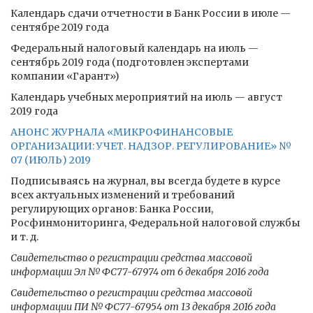
Календарь сдачи отчетности в Банк России в июле —
сентябре 2019 года
Федеральный налоговый календарь на июль —
сентябрь 2019 года (подготовлен экспертами
компании «Гарант»)
Календарь учебных мероприятий на июль — август
2019 года
АНОНС ЖУРНАЛА «МИКРОФИНАНСОВЫЕ
ОРГАНИЗАЦИИ: УЧЕТ. НАДЗОР. РЕГУЛИРОВАНИЕ» №
07 (ИЮЛЬ) 2019
Подписываясь на журнал, вы всегда будете в курсе
всех актуальных изменений и требований
регулирующих органов: Банка России,
Росфинмониторинга, Федеральной налоговой службы
и т. д.
Свидетельство о регистрации средства массовой
информации Эл № ФС77-67974 от 6 декабря 2016 года
Свидетельство о регистрации средства массовой
информации ПИ № ФС77-67954 от 13 декабря 2016 года