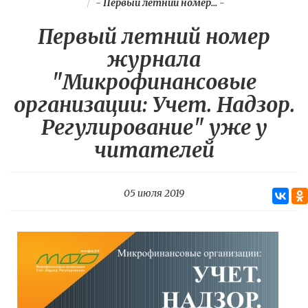
-
Первый летний номер...
-
Первый летний номер
журнала
"Микрофинансовые
организации: Учет. Надзор.
Регулирование" уже у
читателей
05 июля 2019