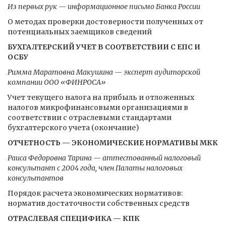
Из первых рук — информационное письмо Банка России
О методах проверки достоверности полученных от
потенциальных заемщиков сведений
БУХГАЛТЕРСКИЙ УЧЕТ В СООТВЕТСТВИИ С ЕПС И
ОСБУ
Римма Маратовна Макушина — эксперт аудиторской
компании ООО «ФИНРОСА»
Учет текущего налога на прибыль и отложенных
налогов микрофинансовыми организациями в
соответствии с отраслевыми стандартами
бухгалтерского учета (окончание)
ОТЧЕТНОСТЬ — ЭКОНОМИЧЕСКИЕ НОРМАТИВЫ МКК
Раиса Федоровна Тарина — аттестованный налоговый
консультант с 2004 года, член Палаты налоговых
консультантов
Порядок расчета экономических нормативов:
норматив достаточности собственных средств
ОТРАСЛЕВАЯ СПЕЦИФИКА — КПК