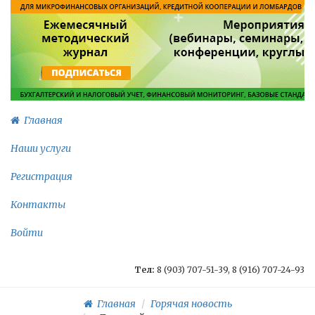
Главная
Наши услуги
Регистрация
Контакты
Войти
Тел:
8 (903) 707-51-39, 8 (916) 707-24-93
Главная
Горячая новость