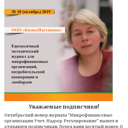
Уважаемые подписчики!
Октябрьский номер журнала "Микрофинансовые
организации: Учет. Надзор. Регулирование" вышел и
отправлен подписчикам. Перед вами десятый номер. О