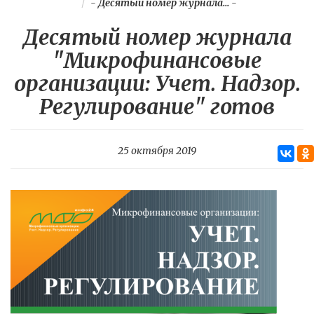
-
Десятый номер журнала...
-
Десятый номер журнала
"Микрофинансовые
организации: Учет. Надзор.
Регулирование" готов
25 октября 2019