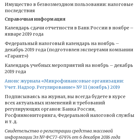
Имущество в безвозмездном пользовании: налоговые
последствия
Справочная информация
Календарь сдачи отчетности в Банк России в ноябре –
январе 2019 года
Федеральный налоговый календарь на ноябрь –
декабрь 2019 года (подготовлен экспертами компании
«Гарант»)
Календарь учебных мероприятий на ноябрь – декабрь
2019 года
Анонс журнала «Микрофинансовые организации:
Учет. Надзор. Регулирование» № 11 (ноябрь) 2019
Подписываясь на журнал, вы всегда будете в курсе
всех актуальных изменений и требований
регулирующих органов: Банка России,
Росфинмониторинга, Федеральной налоговой службы
и т. д.
Свидетельство о регистрации средства массовой
информации Эл № ФС77-67974 от 6 декабря 2016 года