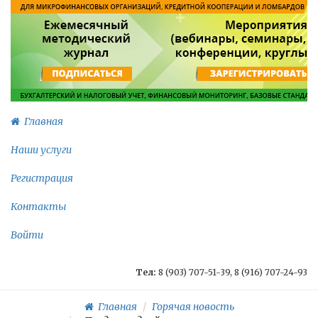
Главная
Наши услуги
Регистрация
Контакты
Войти
Тел:
8 (903) 707-51-39, 8 (916) 707-24-93
Главная
Горячая новость