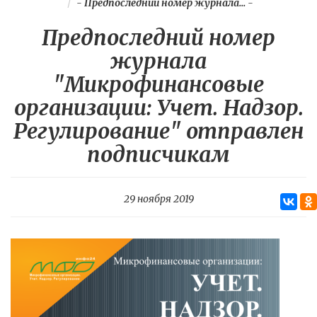
-
Предпоследний номер журнала...
-
Предпоследний номер
журнала
"Микрофинансовые
организации: Учет. Надзор.
Регулирование" отправлен
подписчикам
29 ноября 2019