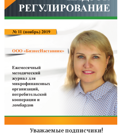
Уважаемые подписчики!