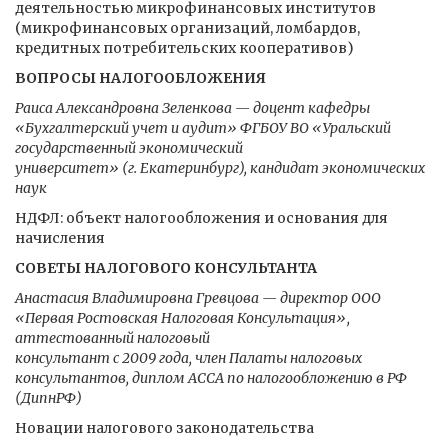
деятельностью микрофинансовых институтов
(микрофинансовых организаций, ломбардов,
кредитных потребительских кооперативов)
ВОПРОСЫ НАЛОГООБЛОЖЕНИЯ
Раиса Александровна Зеленкова — доцент кафедры
«Бухгалтерский учет и аудит» ФГБОУ ВО «Уральский
государственный экономический
университет» (г. Екатеринбург), кандидат экономических
наук
НДФЛ: объект налогообложения и основания для
начисления
СОВЕТЫ НАЛОГОВОГО КОНСУЛЬТАНТА
Анастасия Владимировна Гревцова — директор ООО
«Первая Ростовская Налоговая Консультация»,
аттестованный налоговый
консультант с 2009 года, член Палаты налоговых
консультантов, диплом АССА по налогообложению в РФ
(ДипнРФ)
Новации налогового законодательства