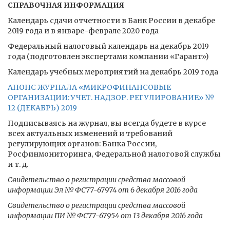
СПРАВОЧНАЯ ИНФОРМАЦИЯ
Календарь сдачи отчетности в Банк России в декабре
2019 года и в январе-феврале 2020 года
Федеральный налоговый календарь на декабрь 2019
года (подготовлен экспертами компании «Гарант»)
Календарь учебных мероприятий на декабрь 2019 года
АНОНС ЖУРНАЛА «МИКРОФИНАНСОВЫЕ
ОРГАНИЗАЦИИ: УЧЕТ. НАДЗОР. РЕГУЛИРОВАНИЕ» №
12 (ДЕКАБРЬ) 2019
Подписываясь на журнал, вы всегда будете в курсе
всех актуальных изменений и требований
регулирующих органов: Банка России,
Росфинмониторинга, Федеральной налоговой службы
и т. д.
Свидетельство о регистрации средства массовой
информации Эл № ФС77-67974 от 6 декабря 2016 года
Свидетельство о регистрации средства массовой
информации ПИ № ФС77-67954 от 13 декабря 2016 года