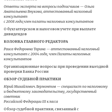
Ответы эксперта на вопросы подписчиков — Ольга
Анатольевна Внукова, аттестованный налоговый
консультант
с 2008 года,член палаты налоговых консультантов
О бухгалтерском и налоговом учете при выплате
дивидендов
КОЛОНКА ГЛАВНОГО РЕДАКТОРА
Раиса Федоровна Тарина — аттестованный налоговый
консультант с 2004 года, член Палаты налоговых
консультантов
Организационные вопросы при проведении выездной
проверки Банка России
ОБЗОР СУДЕБНОЙ ПРАКТИКИ
Юрий Михайлович Лермонтов — специалист по налоговому
и бюджетному законодательству, государственный
советник
Российской Федерации III класса
Обзор судебной практики, связанный с