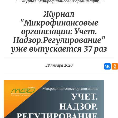
-
Журнал "Микрофинансовые организации:...
-
Журнал
"Микрофинансовые
организации: Учет.
Надзор.Регулирование"
уже выпускается 37 раз
28 января 2020