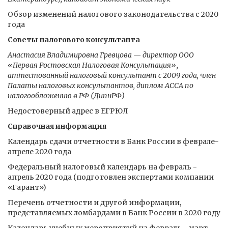
Обзор изменений налогового законодательства с 2020
года
Советы налогового консультанта
Анастасия Владимировна Гревцова — директор ООО
«Первая Ростовская Налоговая Консультация»,
аттестованный налоговый консультант с 2009 года, член
Палаты налоговых консультантов, диплом АССА по
налогообложению в РФ (ДипнРФ)
Недостоверный адрес в ЕГРЮЛ
Справочная информация
Календарь сдачи отчетности в Банк России в феврале-
апреле 2020 года
Федеральный налоговый календарь на февраль -
апрель 2020 года (подготовлен экспертами компании
«Гарант»)
Перечень отчетности и другой информации,
представляемых ломбардами в Банк России в 2020 году