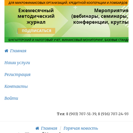
Главная
Наши услуги
Регистрация
Контакты
Войти
Тел:
8 (903) 707-51-39, 8 (916) 707-24-93
Главная
Горячая новость