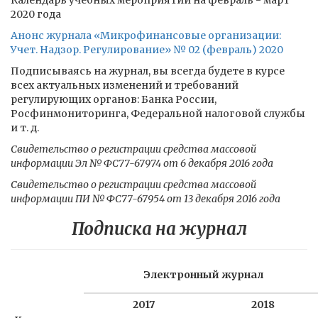
Календарь учебных мероприятий на февраль - март
2020 года
Анонс журнала «Микрофинансовые организации:
Учет. Надзор. Регулирование» № 02 (февраль) 2020
Подписываясь на журнал, вы всегда будете в курсе
всех актуальных изменений и требований
регулирующих органов: Банка России,
Росфинмониторинга, Федеральной налоговой службы
и т. д.
Свидетельство о регистрации средства массовой
информации Эл № ФС77-67974 от 6 декабря 2016 года
Свидетельство о регистрации средства массовой
информации ПИ № ФС77-67954 от 13 декабря 2016 года
Подписка на журнал
Электронный журнал
2017
2018