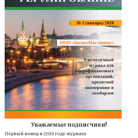
Уважаемые подписчики!
Первый номер в 2020 году журнала