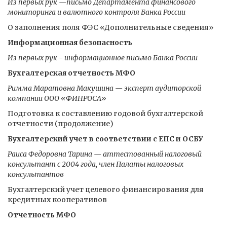
Из первых рук —письмо Департамента финансового
мониторинга и валютного контроля Банка России
О заполнения поля ФЭС «Дополнительные сведения»
Информационная безопасность
Из первых рук - информационное письмо Банка России
Бухгалтерская отчетность МФО
Римма Маратовна Макушина — эксперт аудиторской
компании ООО «ФИНРОСА»
Подготовка к составлению годовой бухгалтерской
отчетности (продолжение)
Бухгалтерский учет в соответствии с ЕПС и ОСБУ
Раиса Федоровна Тарина — аттестованный налоговый
консультант с 2004 года, член Палаты налоговых
консультантов
Бухгалтерский учет целевого финансирования для
кредитных кооперативов
Отчетность МФО