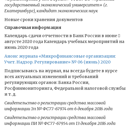
государственный экономический университет» (г.
Екатеринбург), кандидат экономических наук
Новые сроки хранения документов
Справочная информация
Календарь сдачи отчетности в Банк России в июне 
августе 2020 года Календарь учебных мероприятий на
июнь 2020 года
Анонс журнала «Микрофинансовые организации:
Учет. Надзор. Регулирование» № 06 (июнь) 2020
Подписываясь на журнал, вы всегда будете в курсе
всех актуальных изменений и требований
регулирующих органов: Банка России,
Росфинмониторинга, Федеральной налоговой службы
и т. д.
Свидетельство о регистрации средства массовой
информации Эл № ФС77-67974 от 6 декабря 2016 года
Свидетельство о регистрации средства массовой
информации ПИ № ФС77-67954 от 13 декабря 2016 года