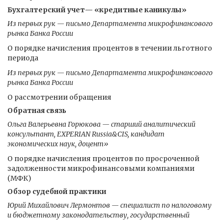
Бухгалтерский учет— «кредитные каникулы»
Из первых рук — письмо Департамента микрофинансового
рынка Банка России
О порядке начисления процентов в течении льготного
периода
Из первых рук — письмо Департамента микрофинансового
рынка Банка России
О рассмотрении обращения
Обратная связь
Ольга Валерьевна Горюкова — старший аналитический
консультант, EXPERIAN Russia&CIS, кандидат
экономических наук, доцент»
О порядке начисления процентов по просроченной
задолженности микрофинансовыми компаниями
(МФК)
Обзор судебной практики
Юрий Михайлович Лермонтов — специалист по налоговому
и бюджетному законодательству, государственный