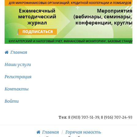
Главная
Наши услуги
Регистрация
Контакты
Войти
Тел:
8 (903) 707-51-39, 8 (916) 707-24-93
Главная
Горячая новость