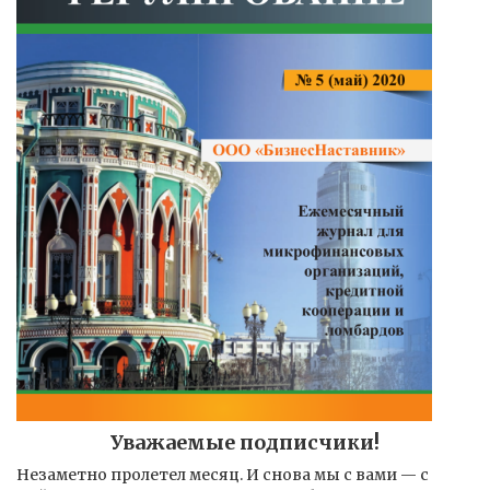
Уважаемые подписчики!
Незаметно пролетел месяц. И снова мы с вами — с