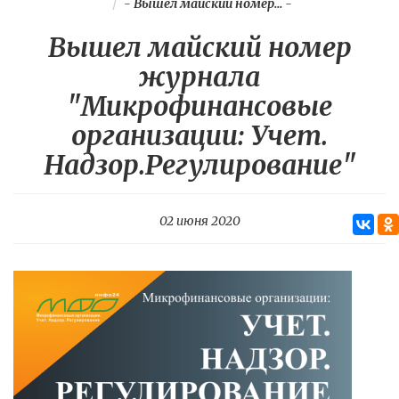
-
Вышел майский номер...
-
Вышел майский номер
журнала
"Микрофинансовые
организации: Учет.
Надзор.Регулирование"
02 июня 2020