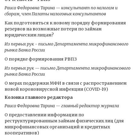
Раиса Федоровна Тарина — консультант по налогам и
сборам, член Палаты налоговых консультантов
Как подготовиться к новому порядку формирования
резервов на возможные потери по займам
юридическим лицам?
Из первых рук - письмо Департамента микрофинансового
рынка Банка России
О порядке формирования РВПЗ
Из первых рук — письмо Департамента микрофинансового
рынка Банка России
О мерах поддержки МФИ в связи с распространением
новой короновирусной инфекции (COVID-19)
Колонка главного редактора
Раиса Федоровна Тарина — главный редактор журнала
О предоставлении информации по
реструктурированным займам физических лиц (для
микрофинансовых организаций и кредитных
кооперативов)