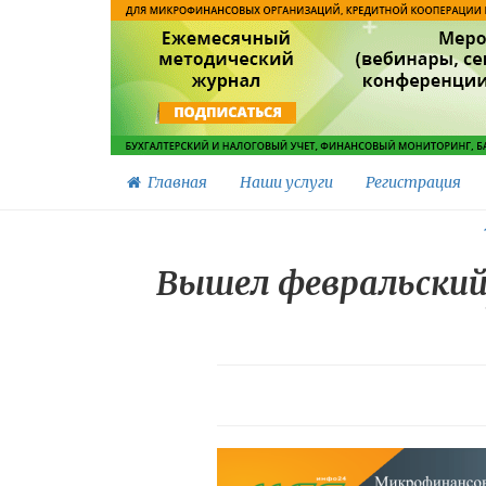
Главная
Наши услуги
Регистрация
Вышел февральский