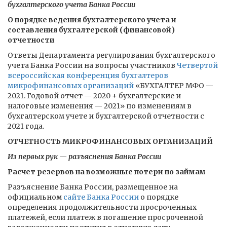
бухгалтерского учета Банка России
О порядке ведения бухгалтерского учета и
составления бухгалтерской (финансовой)
отчетности
Ответы Департамента регулирования бухгалтерского
учета Банка России на вопросы участников
Четвертой
всероссийская конференция бухгалтеров
микрофинансовых организаций
«БУХГАЛТЕР МФО —
2021. Годовой отчет — 2020 + бухгалтерские и
налоговые изменения — 2021» по изменениям в
бухгалтерском учете и бухгалтерской отчетности с
2021 года.
ОТЧЕТНОСТЬ МИКРОФИНАНСОВЫХ ОРГАНИЗАЦИЙ
Из первых рук — разъяснения Банка России
Расчет резервов на возможные потери по займам
Разъяснение Банка России, размещенное на
официальном
сайте Банка России
о порядке
определения продолжительности просроченных
платежей, если платеж в погашение просроченной