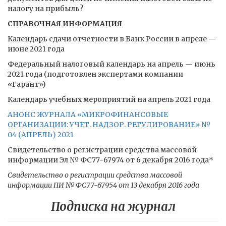
налогу на прибыль?
СПРАВОЧНАЯ ИНФОРМАЦИЯ
Календарь сдачи отчетности в Банк России в апреле —
июне 2021 года
Федеральный налоговый календарь на апрель — июнь
2021 года (подготовлен экспертами компании
«Гарант»)
Календарь учебных мероприятий на апрель 2021 года
АНОНС ЖУРНАЛА «МИКРОФИНАНСОВЫЕ
ОРГАНИЗАЦИИ: УЧЕТ. НАДЗОР. РЕГУЛИРОВАНИЕ» №
04 (АПРЕЛЬ) 2021
Свидетельство о регистрации средства массовой
информации Эл № ФС77-67974 от 6 декабря 2016 года*
Свидетельство о регистрации средства массовой
информации ПИ № ФС77-67954 от 13 декабря 2016 года
Подписка на журнал