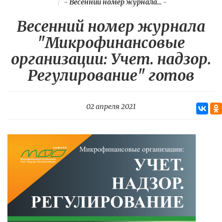
-
Весенний номер журнала...
-
Весенний номер журнала
"Микрофинансовые
организации: Учет. надзор.
Регулирование" готов
02 апреля 2021