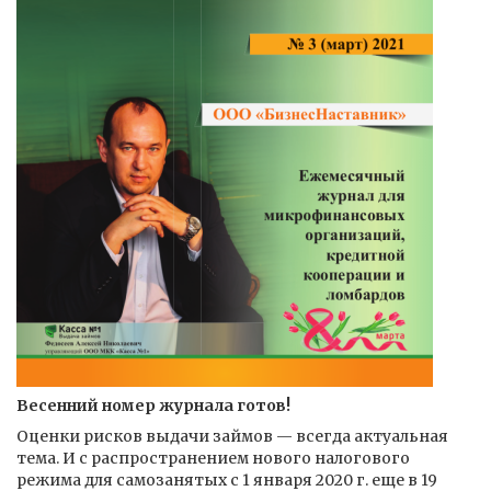
Весенний номер журнала готов!
Оценки рисков выдачи займов — всегда актуальная
тема. И с распространением нового налогового
режима для самозанятых с 1 января 2020 г. еще в 19