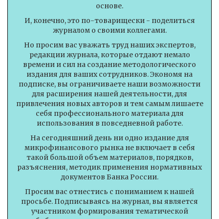
основе.
И, конечно, это по-товарищески - поделиться
журналом о своими коллегами.
Но просим вас уважать труд наших экспертов,
редакции журнала, которые отдают немало
времени и сил на создание методологического
издания для ваших сотрудников. Экономя на
подписке, вы ограничиваете наши возможности
для расширения нашей деятельности, для
привлечения новых авторов и тем самым лишаете
себя профессионального материала для
использования в повседневной работе.
На сегодняшний день ни одно издание для
микрофинансового рынка не включает в себя
такой большой объем материалов, порядков,
разъяснения, методик применения нормативных
документов Банка России.
Просим вас отнестись с пониманием к нашей
просьбе. Подписываясь на журнал, вы является
участником формирования тематической