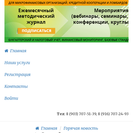
Главная
Наши услуги
Регистрация
Контакты
Войти
Тел:
8 (903) 707-51-39, 8 (916) 707-24-93
Главная
Горячая новость