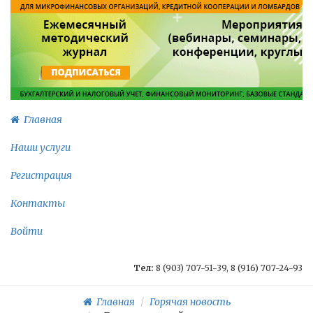
Главная
Наши услуги
Регистрация
Контакты
Войти
Тел:
8 (903) 707-51-39, 8 (916) 707-24-93
Главная
Горячая новость