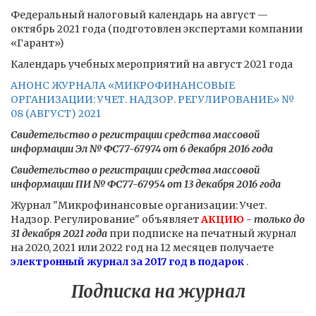
Федеральный налоговый календарь на август —
октябрь 2021 года (подготовлен экспертами компании
«Гарант»)
Календарь учебных мероприятий на август 2021 года
АНОНС ЖУРНАЛА «МИКРОФИНАНСОВЫЕ
ОРГАНИЗАЦИИ: УЧЕТ. НАДЗОР. РЕГУЛИРОВАНИЕ» №
08 (АВГУСТ) 2021
Свидетельство о регистрации средства массовой
информации Эл № ФС77-67974 от 6 декабря 2016 года
Свидетельство о регистрации средства массовой
информации ПИ № ФС77-67954 от 13 декабря 2016 года
Журнал "Микрофинансовые организации: Учет.
Надзор. Регулирование" объявляет
АКЦИЮ
-
только до
31 декабря 2021 года
при подписке на печатный журнал
на 2020, 2021 или 2022 год на 12 месяцев получаете
электронный журнал за 2017 год в подарок
.
Подписка на журнал