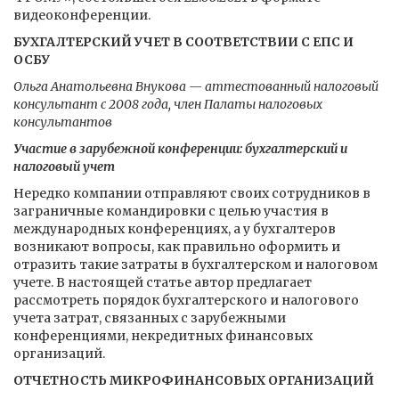
видеоконференции.
БУХГАЛТЕРСКИЙ УЧЕТ В СООТВЕТСТВИИ С ЕПС И
ОСБУ
Ольга Анатольевна Внукова — аттестованный налоговый
консультант с 2008 года, член Палаты налоговых
консультантов
Участие в зарубежной конференции: бухгалтерский и
налоговый учет
Нередко компании отправляют своих сотрудников в
заграничные командировки с целью участия в
международных конференциях, а у бухгалтеров
возникают вопросы, как правильно оформить и
отразить такие затраты в бухгалтерском и налоговом
учете. В настоящей статье автор предлагает
рассмотреть порядок бухгалтерского и налогового
учета затрат, связанных с зарубежными
конференциями, некредитных финансовых
организаций.
ОТЧЕТНОСТЬ МИКРОФИНАНСОВЫХ ОРГАНИЗАЦИЙ