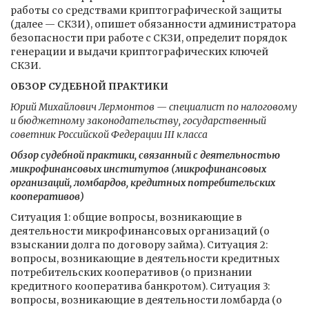
работы со средствами криптографической защиты
(далее — СКЗИ), опишет обязанности администратора
безопасности при работе с СКЗИ, определит порядок
генерации и выдачи криптографических ключей
СКЗИ.
ОБЗОР СУДЕБНОЙ ПРАКТИКИ
Юрий Михайлович Лермонтов — специалист по налоговому
и бюджетному законодательству, государственный
советник Российской Федерации III класса
Обзор судебной практики, связанный с деятельностью
микрофинансовых институтов (микрофинансовых
организаций, ломбардов, кредитных потребительских
кооперативов)
Ситуация 1: общие вопросы, возникающие в
деятельности микрофинансовых организаций (о
взыскании долга по договору займа). Ситуация 2:
вопросы, возникающие в деятельности кредитных
потребительских кооперативов (о признании
кредитного кооператива банкротом). Ситуация 3:
вопросы, возникающие в деятельности ломбарда (о