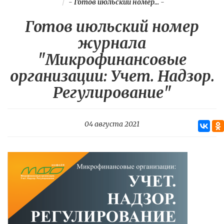
-
Готов июльский номер...
-
Готов июльский номер
журнала
"Микрофинансовые
организации: Учет. Надзор.
Регулирование"
04 августа 2021