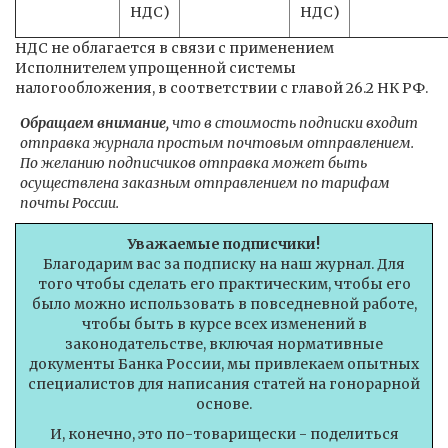
НДС)
НДС)
НДС не облагается в связи с применением
Исполнителем упрощенной системы
налогообложения, в соответствии с главой 26.2 НК РФ.
Обращаем внимание,
что в стоимость подписки входит
отправка журнала простым почтовым отправлением.
По желанию подписчиков отправка может быть
осуществлена заказным отправлением по тарифам
почты России.
Уважаемые подписчики!
Благодарим вас за подписку на наш журнал. Для
того чтобы сделать его практическим, чтобы его
было можно использовать в повседневной работе,
чтобы быть в курсе всех изменений в
законодательстве, включая нормативные
документы Банка России, мы привлекаем опытных
специалистов для написания статей на гонорарной
основе.
И, конечно, это по-товарищески - поделиться