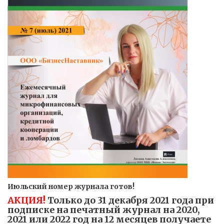
Июльский номер журнала готов!
АКЦИЯ!
Только до 31 декабря 2021 года при
подписке на печатный журнал на 2020,
2021 или 2022 год на 12 месяцев получаете