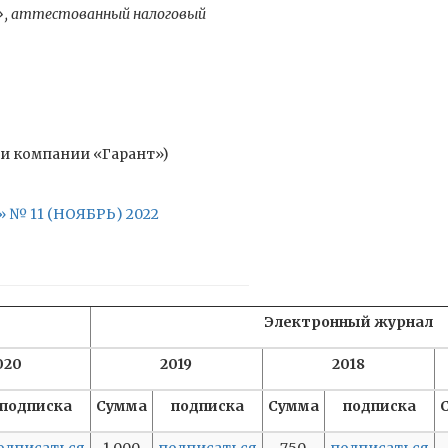
», аттестованный налоговый
ми компании «Гарант»)
 11 (НОЯБРЬ) 2022
Электронный журнал
020
2019
2018
подписка
Сумма
подписка
Сумма
подписка