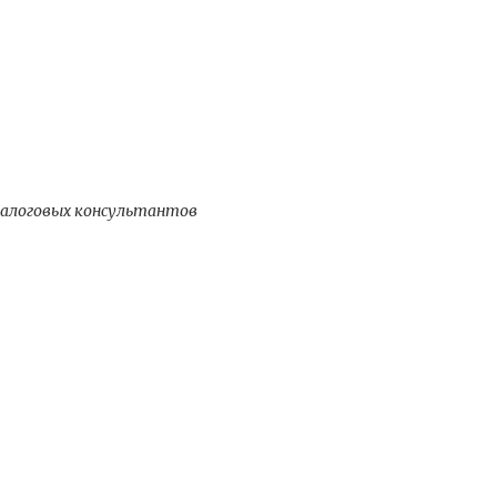
налоговых консультантов