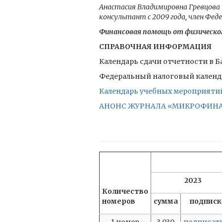
Анастасия Владимировна Гревцова
консультант с 2009 года, член Фе
Финансовая помощь от физическог
СПРАВОЧНАЯ ИНФОРМАЦИЯ
Календарь сдачи отчетности в Ба
Федеральный налоговый календа
Календарь учебных мероприятий 
АНОНС ЖУРНАЛА «МИКРОФИНАНС
2023
Количество
номеров
сумма
подписк