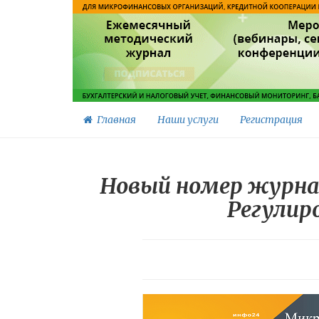
Главная
Наши услуги
Регистрация
Новый номер журнал
Регулир