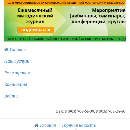
Главная
Наши услуги
Регистрация
Контакты
Войти
Тел:
8 (903) 707-51-39, 8 (916) 707-24-93
Главная
Горячая новость