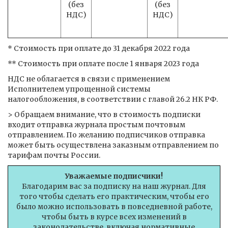
(без
(без
НДС)
НДС)
* Стоимость при оплате до 31 декабря 2022 года
** Стоимость при оплате после 1 января 2023 года
НДС не облагается в связи с применением
Исполнителем упрощенной системы
налогообложения, в соответствии с главой 26.2 НК РФ.
> Обращаем внимание, что в стоимость подписки
входит отправка журнала простым почтовым
отправлением. По желанию подписчиков отправка
может быть осуществлена заказным отправлением по
тарифам почты России.
Уважаемые подписчики!
Благодарим вас за подписку на наш журнал. Для
того чтобы сделать его практическим, чтобы его
было можно использовать в повседневной работе,
чтобы быть в курсе всех изменений в
законодательстве, включая нормативные