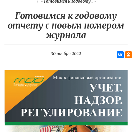
-
Готовимся к годовому...
-
Готовимся к годовому
отчету с новым номером
журнала
30 ноября 2022