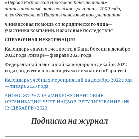
«Первая Ростовская Налоговая Консультация»,
аттестованный налоговый консультант с 2009 года,
член Федеральной Палаты налоговых консультантов
Финансовая помощь от юридического лица—
участника компании. Налоговые последствия
СПРАВОЧНАЯ ИНФОРМАЦИЯ
Календарь сдачи отчетности в Банк России в декабре
2022 года, январе—феврале 2023 года
Федеральный налоговый календарь на декабрь 2022
года (подготовлен экспертами компании «Гарант»)
Календарь учебных мероприятий на декабрь 2022 года
—январь 2023 года
АНОНС ЖУРНАЛА «МИКРОФИНАНСОВЫЕ
ОРГАНИЗАЦИИ: УЧЕТ. НАДЗОР. РЕГУЛИРОВАНИЕ» №
12 (ДЕКАБРЬ) 2022
Подписка на журнал