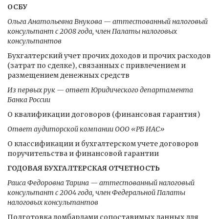
ОСБУ
Ольга Анатольевна Внукова — аттестованный налоговый
консультант с 2008 года, член Палаты налоговых
консультантов
Бухгалтерский учет прочих доходов и прочих расходов
(затрат по сделке), связанных с привлечением и
размещением денежных средств
Из первых рук — ответ Юридического департамента
Банка России
О квалификации договоров (финансовая гарантия)
Ответ аудиторской компании ООО «РБ ИАС»
О классификации и бухгалтерском учете договоров
поручительства и финансовой гарантии
ГОДОВАЯ БУХГАЛТЕРСКАЯ ОТЧЕТНОСТЬ
Раиса Федоровна Тарина — аттестованный налоговый
консультант с 2004 года, член Федеральной Палаты
налоговых консультантов
Подготовка ломбардами сопоставимых данных для