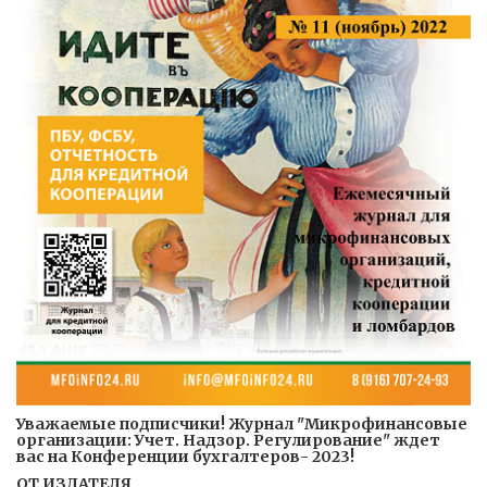
Уважаемые подписчики! Журнал "Микрофинансовые
организации: Учет. Надзор. Регулирование" ждет
вас на Конференции бухгалтеров- 2023!
ОТ ИЗДАТЕЛЯ