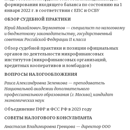
формирования входящего баланса по состоянию на 1
января 2022 г. в соответствии с ЕПС и ОСБУ
ОБЗОР СУДЕБНОЙ ПРАКТИКИ
Юрий Михайлович Лермонтов — специалист по налоговому
и бюджетному законодательству, государственный
советник Российской Федерации II класса
Обзор судебной практики и позиции официальных
органов по деятельности микрофинансовых
институтов (микрофинансовых организаций,
кредитных кооперативов и ломбардов)
ВОПРОСЫ НАЛОГООБЛОЖЕНИЯ
Раиса Александровна Зеленкова — преподаватель
Национальной академии дополнительного
профессионального образования (г. Москва), кандидат
экономических наук
Объединение ПФР и ФСС РФ в 2023 году
СОВЕТЫ НАЛОГОВОГО КОНСУЛЬТАНТА
Анастасия Владимировна Гревцова — директор ООО