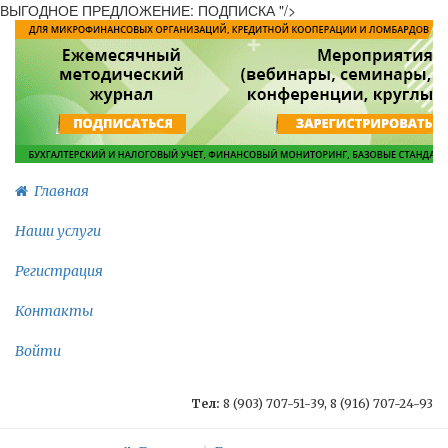
ВЫГОДНОЕ ПРЕДЛОЖЕНИЕ: ПОДПИСКА "/>
Главная
Наши услуги
Регистрация
Контакты
Войти
Тел:
8 (903) 707-51-39, 8 (916) 707-24-93