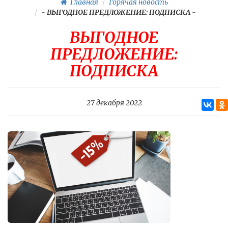
Главная
Горячая новость
-
ВЫГОДНОЕ ПРЕДЛОЖЕНИЕ: ПОДПИСКА
-
ВЫГОДНОЕ
ПРЕДЛОЖЕНИЕ:
ПОДПИСКА
27 декабря 2022