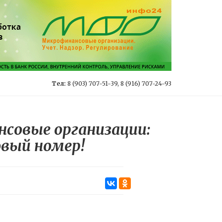
Тел:
8 (903) 707-51-39, 8 (916) 707-24-93
совые организации:
овый номер!