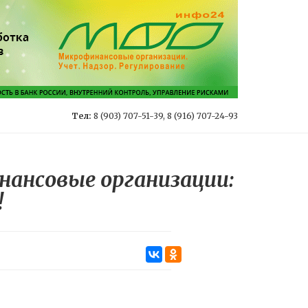
Тел:
8 (903) 707-51-39, 8 (916) 707-24-93
ансовые организации:
!