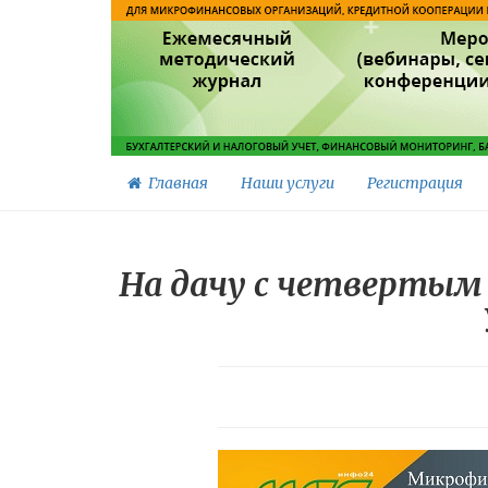
Главная
Наши услуги
Регистрация
На дачу с четвертым