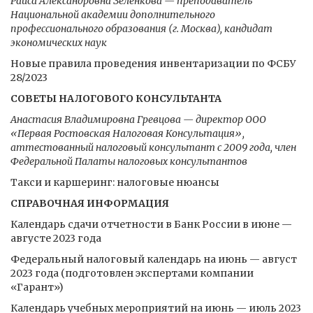
Раиса Александровна Зеленкова — преподаватель
Национальной академии дополнительного
профессионального образования (г. Москва), кандидат
экономических наук
Новые правила проведения инвентаризации по ФСБУ
28/2023
СОВЕТЫ НАЛОГОВОГО КОНСУЛЬТАНТА
Анастасия Владимировна Гревцова — директор ООО
«Первая Ростовская Налоговая Консультация»,
аттестованный налоговый консультант с 2009 года, член
Федеральной Палаты налоговых консультантов
Такси и каршеринг: налоговые нюансы
СПРАВОЧНАЯ ИНФОРМАЦИЯ
Календарь сдачи отчетности в Банк России в июне —
августе 2023 года
Федеральный налоговый календарь на июнь — август
2023 года (подготовлен экспертами компании
«Гарант»)
Календарь учебных мероприятий на июнь — июль 2023