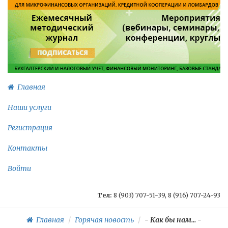
Главная
Наши услуги
Регистрация
Контакты
Войти
Тел:
8 (903) 707-51-39, 8 (916) 707-24-93
Главная
Горячая новость
-
Как бы нам...
-