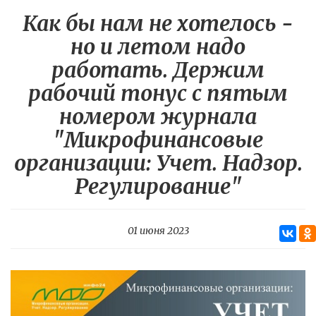
Как бы нам не хотелось -
но и летом надо
работать. Держим
рабочий тонус с пятым
номером журнала
"Микрофинансовые
организации: Учет. Надзор.
Регулирование"
01 июня 2023