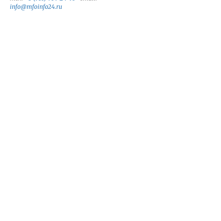
info@mfoinfo24.ru