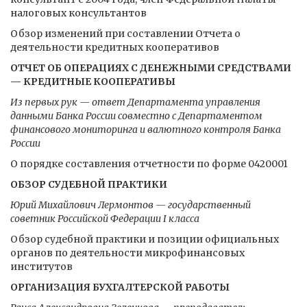
налоговых консультантов
Обзор изменений при составлении Отчета о
деятельности кредитных кооперативов
ОТЧЕТ ОБ ОПЕРАЦИЯХ С ДЕНЕЖНЫМИ СРЕДСТВАМИ
— КРЕДИТНЫЕ КООПЕРАТИВЫ
Из первых рук — ответ Департамента управления
данными Банка России совместно с Департаментом
финансового мониторинга и валютного контроля Банка
России
О порядке составления отчетности по форме 0420001
ОБЗОР СУДЕБНОЙ ПРАКТИКИ
Юрий Михайлович Лермонтов — государственный
советник Российской Федерации I класса
Обзор судебной практики и позиции официальных
органов по деятельности микрофинансовых
институтов
ОРГАНИЗАЦИЯ БУХГАЛТЕРСКОЙ РАБОТЫ