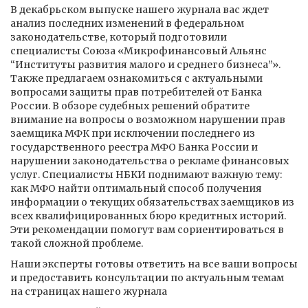
В декабрьском выпуске нашего журнала вас ждет
анализ последних изменений в федеральном
законодательстве, который подготовили
специалисты Союза «Микрофинансовый Альянс
“Институты развития малого и среднего бизнеса”».
Также предлагаем ознакомиться с актуальными
вопросами защиты прав потребителей от Банка
России. В обзоре судебных решений обратите
внимание на вопросы о возможном нарушении прав
заемщика МФК при исключении последнего из
государственного реестра МФО Банка России и
нарушении законодательства о рекламе финансовых
услуг. Специалисты НБКИ поднимают важную тему:
как МФО найти оптимальный способ получения
информации о текущих обязательствах заемщиков из
всех квалифицированных бюро кредитных историй.
Эти рекомендации помогут вам сориентироваться в
такой сложной проблеме.
Наши эксперты готовы ответить на все ваши вопросы
и предоставить консультации по актуальным темам
на страницах нашего журнала