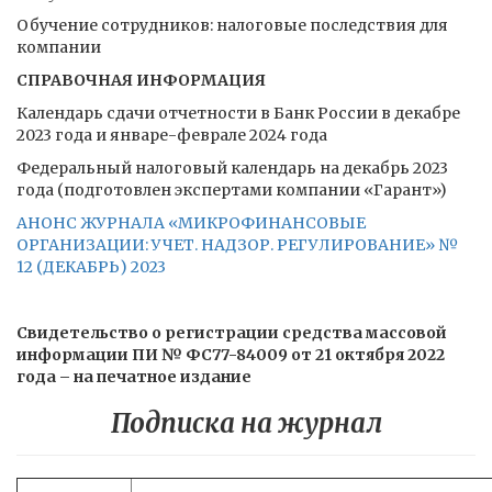
Обучение сотрудников: налоговые последствия для
компании
СПРАВОЧНАЯ ИНФОРМАЦИЯ
Календарь сдачи отчетности в Банк России в декабре
2023 года и январе-феврале 2024 года
Федеральный налоговый календарь на декабрь 2023
года (подготовлен экспертами компании «Гарант»)
АНОНС ЖУРНАЛА «МИКРОФИНАНСОВЫЕ
ОРГАНИЗАЦИИ: УЧЕТ. НАДЗОР. РЕГУЛИРОВАНИЕ» №
12 (ДЕКАБРЬ) 2023
Свидетельство о регистрации средства массовой
информации ПИ № ФС77-84009 от 21 октября 2022
года – на печатное издание
Подписка на журнал