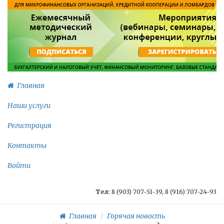
Главная
Наши услуги
Регистрация
Контакты
Войти
Тел:
8 (903) 707-51-39, 8 (916) 707-24-93
Главная
Горячая новость