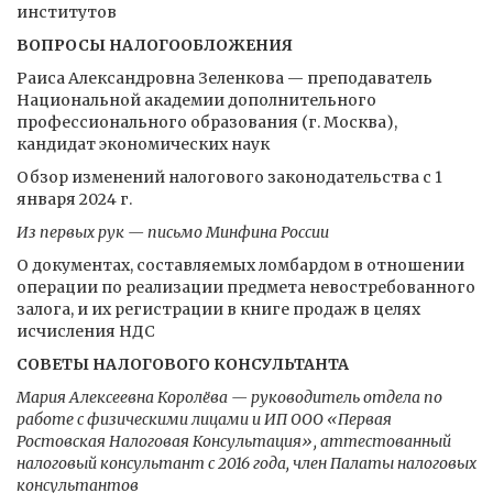
институтов
ВОПРОСЫ НАЛОГООБЛОЖЕНИЯ
Раиса Александровна Зеленкова — преподаватель
Национальной академии дополнительного
профессионального образования (г. Москва),
кандидат экономических наук
Обзор изменений налогового законодательства с 1
января 2024 г.
Из первых рук — письмо Минфина России
О документах, составляемых ломбардом в отношении
операции по реализации предмета невостребованного
залога, и их регистрации в книге продаж в целях
исчисления НДС
СОВЕТЫ НАЛОГОВОГО КОНСУЛЬТАНТА
Мария Алексеевна Королёва — руководитель отдела по
работе с физическими лицами и ИП ООО «Первая
Ростовская Налоговая Консультация», аттестованный
налоговый консультант с 2016 года, член Палаты налоговых
консультантов