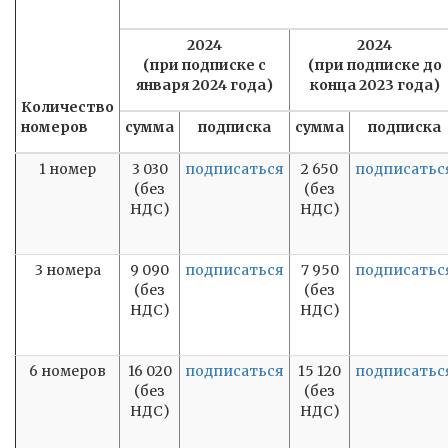
2024
2024
(при подписке с
(при подписке до
января 2024 года)
конца 2023 года)
Количество
номеров
сумма
подписка
сумма
подписка
1 номер
3 030
подписаться
2 650
подписатьс
(без
(без
НДС)
НДС)
3 номера
9 090
подписаться
7 950
подписатьс
(без
(без
НДС)
НДС)
6 номеров
16 020
подписаться
15 120
подписатьс
(без
(без
НДС)
НДС)