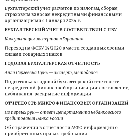
Бухгалтерский учет расчетов по налогам, сборам,
страховым взносам некредитными финансовыми
организациями с 1 января 2024 г.
БУХГАЛТЕРСКИЙ УЧЕТ В СООТВЕТСТВИИ С ПБУ
Консультация экспертов «Гаранта»
Переход на ФСБУ 14/2020 в части созданных своими
силами товарных знаков
ГОДОВАЯ БУХГАЛТЕРСКАЯ ОТЧЕТНОСТЬ
Алла Сергеевна Пунь — эксперт, методолог
Подготовка к годовой бухгалтерской отчетности
некредитной финансовой организации: составление,
публикация, раскрытие информации
ОТЧЕТНОСТЬ МИКРОФИНАНСОВЫХ ОРГАНИЗАЦИЙ
Из первых рук— ответ Департамента небанковского
кредитования Банка России
Об отражении в отчетности МФО информации о
приобретенных правах требования