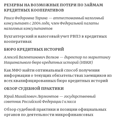
РЕЗЕРВЫ НА ВОЗМОЖНЫЕ ПОТЕРИ ПО ЗАЙМАМ
КРЕДИТНЫХ КООПЕРАТИВОВ
Раиса Федоровна Тарина — аттестованный налоговый
консультант с 2004 года, член Федеральной палаты
налоговых консультантов
Бухгалтерский и налоговый учет РВПЗ в кредитных
кооперативах
БЮРО КРЕДИТНЫХ ИСТОРИЙ
Алексей Валентинович Волков — директор по маркетингу
Национального бюро кредитных историй (НБКИ)
Как МФО найти оптимальный способ получения
информации о текущих обязательствах заемщиков из
всех квалифицированных бюро кредитных историй
ОБЗОР СУДЕБНОЙ ПРАКТИКИ
Юрий Михайлович Лермонтов — государственный
советник Российской Федерации I класса
Обзор судебной практики и позиции официальных
органов по деятельности микрофинансовых