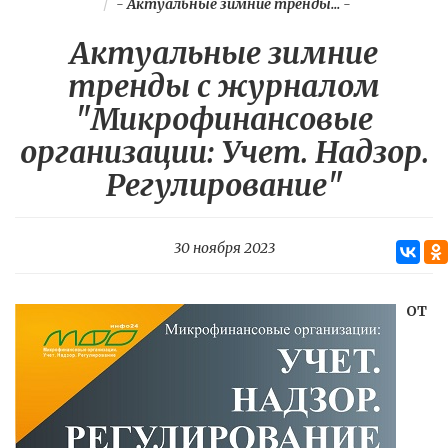
-
Актуальные зимние тренды...
-
Актуальные зимние
тренды с журналом
"Микрофинансовые
организации: Учет. Надзор.
Регулирование"
30 ноября 2023
ОТ