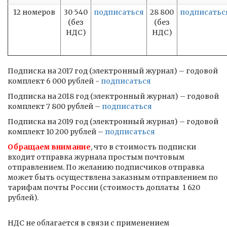
12 номеров
30 540
подписаться
28 800
подписатьс
(без
(без
НДС)
НДС)
Подписка на 2017 год (электронный журнал) – годовой
комплект 6 000 рублей -
подписаться
Подписка на 2018 год (электронный журнал) – годовой
комплект 7 800 рублей –
подписаться
Подписка на 2019 год (электронный журнал) – годовой
комплект 10 200 рублей –
подписаться
Обращаем внимание
, что в стоимость подписки
входит отправка журнала простым почтовым
отправлением. По желанию подписчиков отправка
может быть осуществлена заказным отправлением по
тарифам почты России (стоимость доплаты ­ 1 620
рублей).
НДС не облагается в связи с применением