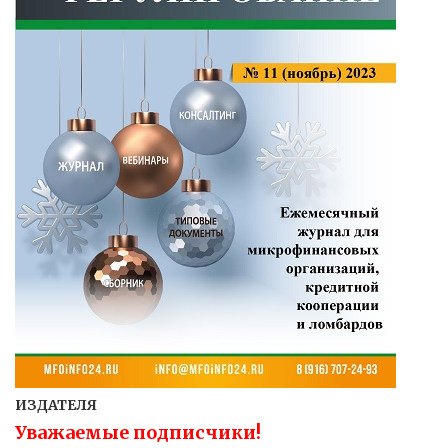
ИЗДАТЕЛЯ
Уважаемые подписчики!