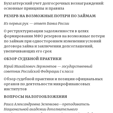
Бухгалтерский учет долгосрочных вознаграждений:
основные принципы и правила
РЕЗЕРВ НА ВОЗМОЖНЫЕ ПОТЕРИ ПО ЗАЙМАМ
Из первых рук — ответ Банка России
О реструктуризации задолженности в целях
формирования МФО резервов на возможные потери
по займам при одностороннем изменении условий
договора займа и заключении допсоглашений,
увеличивающих его срок
ОБЗОР СУДЕБНОЙ ПРАКТИКИ
Юрий Михайлович Лермонтов — государственный
советник Российской Федерации I класса
Обзор судебной практики и позиции официальных
органов по деятельности микрофинансовых
институтов
ВОПРОСЫ НАЛОГООБЛОЖЕНИЯ
Раиса Александровна Зеленкова—преподаватель
Национальной академии дополнительного