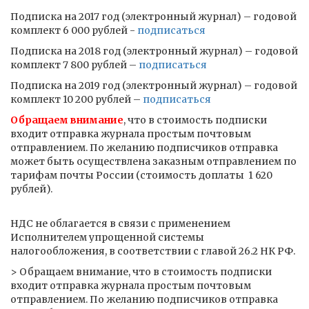
Подписка на 2017 год (электронный журнал) – годовой
комплект 6 000 рублей -
подписаться
Подписка на 2018 год (электронный журнал) – годовой
комплект 7 800 рублей –
подписаться
Подписка на 2019 год (электронный журнал) – годовой
комплект 10 200 рублей –
подписаться
Обращаем внимание
, что в стоимость подписки
входит отправка журнала простым почтовым
отправлением. По желанию подписчиков отправка
может быть осуществлена заказным отправлением по
тарифам почты России (стоимость доплаты ­ 1 620
рублей).
НДС не облагается в связи с применением
Исполнителем упрощенной системы
налогообложения, в соответствии с главой 26.2 НК РФ.
> Обращаем внимание, что в стоимость подписки
входит отправка журнала простым почтовым
отправлением. По желанию подписчиков отправка