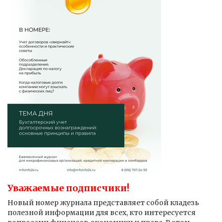
Уважаемые подписчики!
Новый номер журнала представляет собой кладезь
полезной информации для всех, кто интересуется