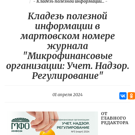
-
Кладезь полезной информации...
-
Кладезь полезной
информации в
мартовском номере
журнала
"Микрофинансовые
организации: Учет. Надзор.
Регулирование"
01 апреля 2024
ОТ
ГЛАВНОГО
РЕДАКТОРА