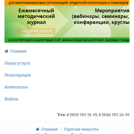
Главная
Наши услуги
Регистрация
Контакты
Войти
Тел:
8 (903) 707-51-39, 8 (916) 707-24-93
Главная
Горячая новость