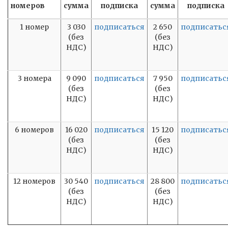
номеров
сумма
подписка
сумма
подписка
1 номер
3 030
подписаться
2 650
подписатьс
(без
(без
НДС)
НДС)
3 номера
9 090
подписаться
7 950
подписатьс
(без
(без
НДС)
НДС)
6 номеров
16 020
подписаться
15 120
подписатьс
(без
(без
НДС)
НДС)
12 номеров
30 540
подписаться
28 800
подписатьс
(без
(без
НДС)
НДС)