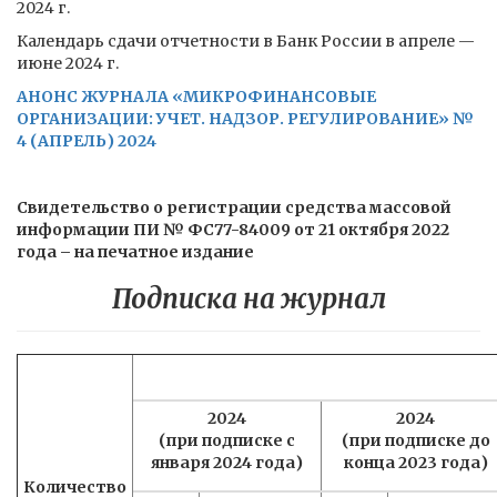
2024 г.
Календарь сдачи отчетности в Банк России в апреле —
июне 2024 г.
АНОНС ЖУРНАЛА «МИКРОФИНАНСОВЫЕ
ОРГАНИЗАЦИИ: УЧЕТ. НАДЗОР. РЕГУЛИРОВАНИЕ» №
4 (АПРЕЛЬ) 2024
Свидетельство о регистрации средства массовой
информации ПИ № ФС77-84009 от 21 октября 2022
года – на печатное издание
Подписка на журнал
2024
2024
(при подписке с
(при подписке до
января 2024 года)
конца 2023 года)
Количество