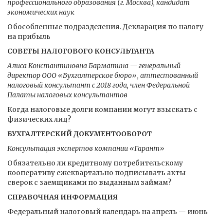
профессионального образования (г. Москва), кандидат
экономических наук
Обособленные подразделения. Декларация по налогу
на прибыль
СОВЕТЫ НАЛОГОВОГО КОНСУЛЬТАНТА
Алиса Константиновна Барматина — генеральный
директор ООО «Бухгалтерское бюро», аттестованный
налоговый консультант с 2018 года, член Федеральной
Палаты налоговых консультантов
Когда налоговые долги компании могут взыскать с
физических лиц?
БУХГАЛТЕРСКИЙ ДОКУМЕНТООБОРОТ
Консультация экспертов компании «Гарант»
Обязательно ли кредитному потребительскому
кооперативу ежеквартально подписывать акты
сверок с заемщиками по выданным займам?
СПРАВОЧНАЯ ИНФОРМАЦИЯ
Федеральный налоговый календарь на апрель — июнь