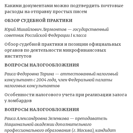
Какими документами можно подтвердить почтовые
расходы на отправку простых писем
ОБЗОР СУДЕБНОЙ ПРАКТИКИ
Юрий Михайлович Лермонтов — государственный
советник Российской Федерации I класса
Обзор судебной практики и позиции официальных
органов по деятельности микрофинансовых
институтов
ВОПРОСЫ НАЛОГООБЛОЖЕНИЯ
Раиса Федоровна Тарина — аттестованный налоговый
консультант с 2004 года, член Федеральной палаты
налоговых консультантов
Особенности налогового учета при реализации залога
у ломбардов
ВОПРОСЫ НАЛОГООБЛОЖЕНИЯ
Раиса Александровна Зеленкова — преподаватель
Национальной академии дополнительного
профессионального образования (г. Москва), кандидат