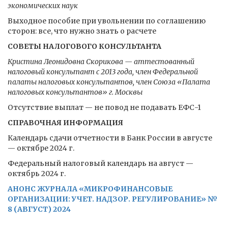
экономических наук
Выходное пособие при увольнении по соглашению
сторон: все, что нужно знать о расчете
СОВЕТЫ НАЛОГОВОГО КОНСУЛЬТАНТА
Кристина Леонидовна Скорикова — аттестованный
налоговый консультант с 2013 года, член Федеральной
палаты налоговых консультантов, член Союза «Палата
налоговых консультантов» г. Москвы
Отсутствие выплат — не повод не подавать ЕФС-1
СПРАВОЧНАЯ ИНФОРМАЦИЯ
Календарь сдачи отчетности в Банк России в августе
— октябре 2024 г.
Федеральный налоговый календарь на август —
октябрь 2024 г.
АНОНС ЖУРНАЛА «МИКРОФИНАНСОВЫЕ
ОРГАНИЗАЦИИ: УЧЕТ. НАДЗОР. РЕГУЛИРОВАНИЕ» №
8 (АВГУСТ) 2024