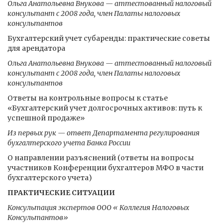
Ольга Анатольевна Внукова — аттестованный налоговый
консультант с 2008 года, член Палаты налоговых
консультантов
Бухгалтерский учет субаренды: практические советы
для арендатора
Ольга Анатольевна Внукова — аттестованный налоговый
консультант с 2008 года, член Палаты налоговых
консультантов
Ответы на контрольные вопросы к статье
«Бухгалтерский учет долгосрочных активов: путь к
успешной продаже»
Из первых рук — ответ Департамента регулирования
бухгалтерского учета Банка России
О направлении разъяснений (ответы на вопросы
участников Конференции бухгалтеров МФО в части
бухгалтерского учета)
ПРАКТИЧЕСКИЕ СИТУАЦИИ
Консультация экспертов ООО « Коллегия Налоговых
Консультантов»