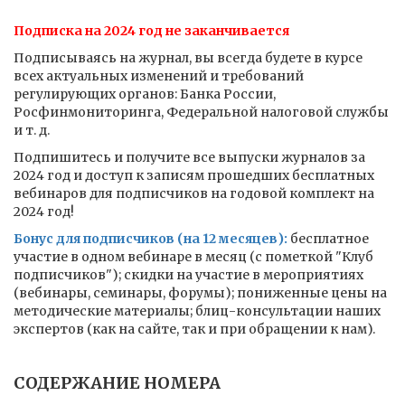
Подписка на 2024 год не заканчивается
Подписываясь на журнал, вы всегда будете в курсе
всех актуальных изменений и требований
регулирующих органов: Банка России,
Росфинмониторинга, Федеральной налоговой службы
и т. д.
Подпишитесь и получите все выпуски журналов за
2024 год и доступ к записям прошедших бесплатных
вебинаров для подписчиков на годовой комплект на
2024 год!
Бонус для подписчиков (на 12 месяцев):
бесплатное
участие в одном вебинаре в месяц (с пометкой "Клуб
подписчиков"); скидки на участие в мероприятиях
(вебинары, семинары, форумы); пониженные цены на
методические материалы; блиц-консультации наших
экспертов (как на сайте, так и при обращении к нам).
СОДЕРЖАНИЕ НОМЕРА