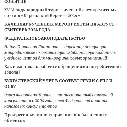
СОБЫТИЕ
XV Международный туристический слет кредитных
союзов «Карельский Берег — 2024»
КАЛЕНДАРЬ УЧЕБНЫХ МЕРОПРИЯТИЙ НА АВГУСТ —
СЕНТЯБРЬ 2024 ГОДА
ФЕДЕРАЛЬНОЕ ЗАКОНОДАТЕЛЬСТВО
Найля Гарриевна Липатова — директор Ассоциации
микрофинансовых организаций «Сибирь», руководитель
учебного центра для микрофинансовых организаций
Как изменилась работа с обращениями потребителей с
1 июля?
БУХГАЛТЕРСКИЙ УЧЕТ В СООТВЕТСТВИИ С ЕПС И
ОСБУ
Раиса Федоровна Тарина — аттестованный налоговый
консультант с 2004 года, член Федеральной палаты
налоговых консультантов
Продуктивная инвентаризация внебалансовых
объектов