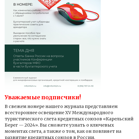
Уважаемые подписчики!
В свежем номере нашего журнала представляем
всестороннее освещение XV Международного
туристического слета кредитных союзов «Карельский
Берег — 2024». Вы сможете узнать о ключевых
моментах слета, а также о том, как он повлияет на
развитие кредитных союзов в России.