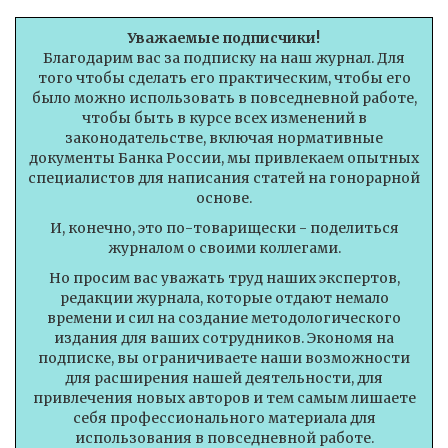
Уважаемые подписчики!
Благодарим вас за подписку на наш журнал. Для
того чтобы сделать его практическим, чтобы его
было можно использовать в повседневной работе,
чтобы быть в курсе всех изменений в
законодательстве, включая нормативные
документы Банка России, мы привлекаем опытных
специалистов для написания статей на гонорарной
основе.
И, конечно, это по-товарищески - поделиться
журналом о своими коллегами.
Но просим вас уважать труд наших экспертов,
редакции журнала, которые отдают немало
времени и сил на создание методологического
издания для ваших сотрудников. Экономя на
подписке, вы ограничиваете наши возможности
для расширения нашей деятельности, для
привлечения новых авторов и тем самым лишаете
себя профессионального материала для
использования в повседневной работе.