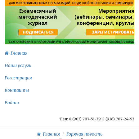
Главная
Наши услуги
Регистрация
Контакты
Войти
Тел:
8 (903) 707-51-39, 8 (916) 707-24-93
Главная
Горячая новость