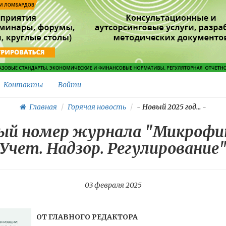
Контакты
Войти
Главная
Горячая новость
-
Новый 2025 год...
-
вый номер журнала "Микрофи
Учет. Надзор. Регулирование
03 февраля 2025
ОТ ГЛАВНОГО РЕДАКТОРА