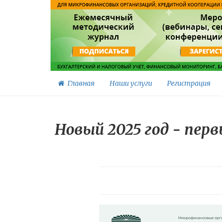
Главная
Наши услуги
Регистрация
Новый 2025 год - пер