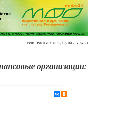
Тел:
8 (903) 707-51-39, 8 (916) 707-24-93
нансовые организации:
"