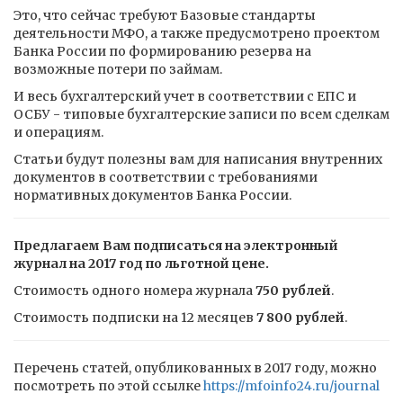
Это, что сейчас требуют Базовые стандарты
деятельности МФО, а также предусмотрено проектом
Банка России по формированию резерва на
возможные потери по займам.
И весь бухгалтерский учет в соответствии с ЕПС и
ОСБУ - типовые бухгалтерские записи по всем сделкам
и операциям.
Статьи будут полезны вам для написания внутренних
документов в соответствии с требованиями
нормативных документов Банка России.
Предлагаем Вам подписаться на электронный
журнал на 2017 год по льготной цене.
Стоимость одного номера журнала
750 рублей
.
Стоимость подписки на 12 месяцев
7 800 рублей
.
Перечень статей, опубликованных в 2017 году, можно
посмотреть по этой ссылке
https://mfoinfo24.ru/journal