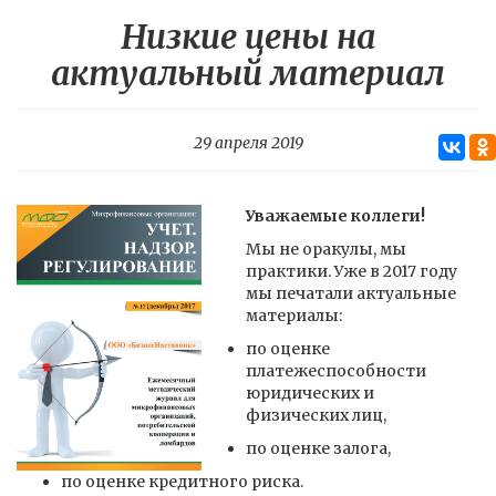
Низкие цены на
актуальный материал
29 апреля 2019
Уважаемые коллеги!
Мы не оракулы, мы
практики. Уже в 2017 году
мы печатали актуальные
материалы:
по оценке
платежеспособности
юридических и
физических лиц,
по оценке залога,
по оценке кредитного риска.