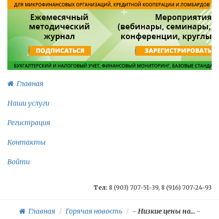
Главная
Наши услуги
Регистрация
Контакты
Войти
Тел:
8 (903) 707-51-39, 8 (916) 707-24-93
Главная
Горячая новость
-
Низкие цены на...
-