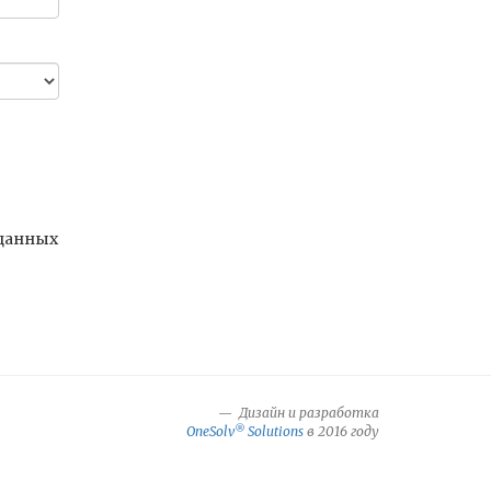
 данных
Дизайн и разработка
®
OneSolv
Solutions
в 2016 году