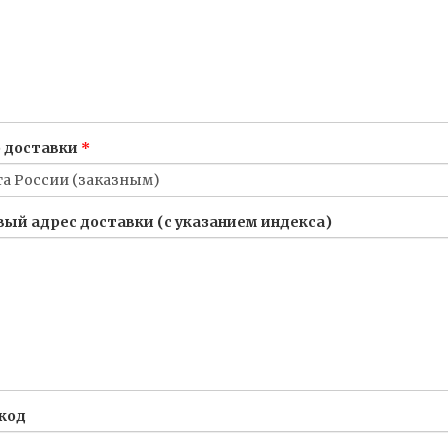
 доставки
ый адрес доставки (с указанием индекса)
код