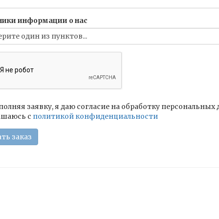
ники информации о нас
полняя заявку, я даю согласие на обработку персональных
ашаюсь c
политикой конфиденциальности
ть заказ