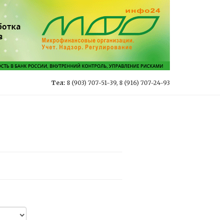
Тел:
8 (903) 707-51-39, 8 (916) 707-24-93