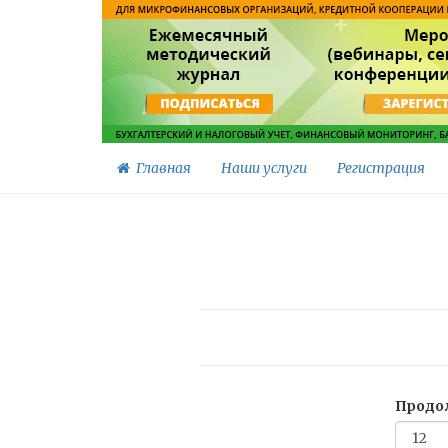
Главная
Наши услуги
Регистрация
Продол