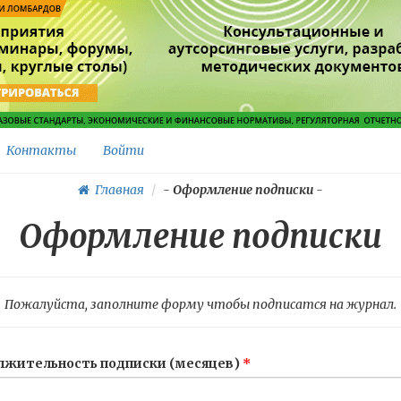
Контакты
Войти
Главная
-
Оформление подписки
-
Оформление подписки
Пожалуйста, заполните форму чтобы подписатся на журнал.
жительность подписки (месяцев)