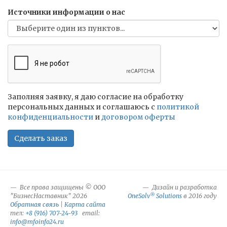
Источники информации о нас
Заполняя заявку, я даю согласие на обработку
персональных данных и соглашаюсь c
политикой
конфиденциальности
и
договором оферты
Сделать заказ
Все права защищены © ООО
Дизайн и разработка
®
"БизнесНаставник" 2026
OneSolv
Solutions
в 2016 году
Обратная связь
|
Карта сайта
тел:
+8 (916) 707-24-93
email:
info@mfoinfo24.ru