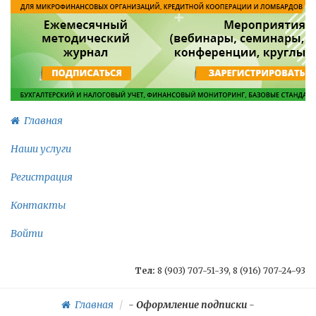
Главная
Наши услуги
Регистрация
Контакты
Войти
Тел:
8 (903) 707-51-39, 8 (916) 707-24-93
Главная
-
Оформление подписки
-