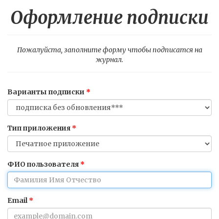
Оформление подписки
Пожалуйста, заполните форму чтобы подписатся на
журнал.
Варианты подписки
Тип приложения
ФИО пользователя
Email