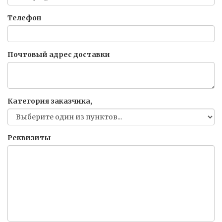
Телефон
Почтовый адрес доставки
Категория заказчика,
Реквизиты