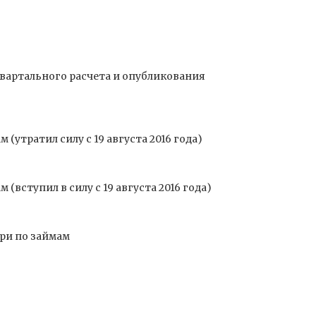
квартального расчета и опубликования
тратил силу с 19 августа 2016 года)
ступил в силу с 19 августа 2016 года)
ри по займам