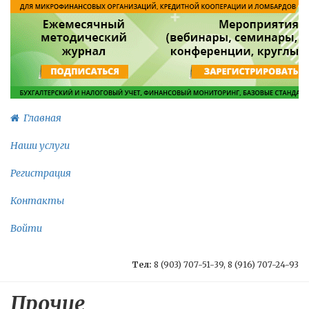
Главная
Наши услуги
Регистрация
Контакты
Войти
Тел:
8 (903) 707-51-39, 8 (916) 707-24-93
Прочие