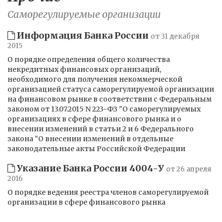
Саморегулируемые организации
Информация Банка России
от 31 декабря
2015
О порядке определения общего количества
некредитных финансовых организаций,
необходимого для получения некоммерческой
организацией статуса саморегулируемой организации
на финансовом рынке в соответствии с Федеральным
законом от 13.07.2015 N 223-ФЗ "О саморегулируемых
организациях в сфере финансового рынка и о
внесении изменений в статьи 2 и 6 Федерального
закона "О внесении изменений в отдельные
законодательные акты Российской Федерации
Указание Банка России 4004-У
от 26 апреля
2016
О порядке ведения реестра членов саморегулируемой
организации в сфере финансового рынка