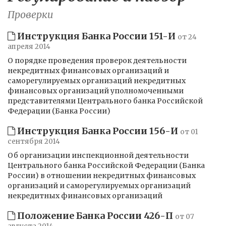
Проверки
Инструкция Банка России 151-И
от 24
апреля 2014
О порядке проведения проверок деятельности
некредитных финансовых организаций и
саморегулируемых организаций некредитных
финансовых организаций уполномоченными
представителями Центрального банка Российской
Федерации (Банка России)
Инструкция Банка России 156-И
от 01
сентября 2014
Об организации инспекционной деятельности
Центрального банка Российской Федерации (Банка
России) в отношении некредитных финансовых
организаций и саморегулируемых организаций
некредитных финансовых организаций
Положение Банка России 426-П
от 07