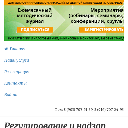
Главная
Наши услуги
Регистрация
Контакты
Войти
Тел:
8 (903) 707-51-39, 8 (916) 707-24-93
Регулирование и надзор