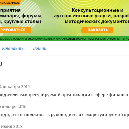
Контакты
Войти
р
4 декабря 2015
оводителя саморегулируемой организации в сфере финансо
5 января 2016
андидата на должность руководителя саморегулируемой о
5 июня 2015