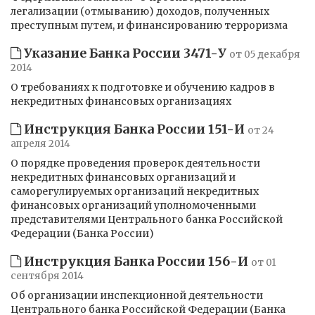
легализации (отмыванию) доходов, полученных
преступным путем, и финансированию терроризма
Указание Банка России 3471-У
от 05 декабря
2014
О требованиях к подготовке и обучению кадров в
некредитных финансовых организациях
Инструкция Банка России 151-И
от 24
апреля 2014
О порядке проведения проверок деятельности
некредитных финансовых организаций и
саморегулируемых организаций некредитных
финансовых организаций уполномоченными
представителями Центрального банка Российской
Федерации (Банка России)
Инструкция Банка России 156-И
от 01
сентября 2014
Об организации инспекционной деятельности
Центрального банка Российской Федерации (Банка