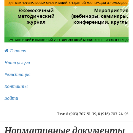
Главная
Наши услуги
Регистрация
Контакты
Войти
Тел:
8 (903) 707-51-39, 8 (916) 707-24-93
Нормативные документы