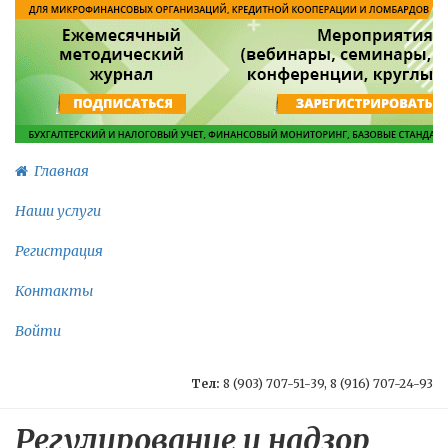
Главная
Наши услуги
Регистрация
Контакты
Войти
Тел:
8 (903) 707-51-39, 8 (916) 707-24-93
Регулирование и надзор