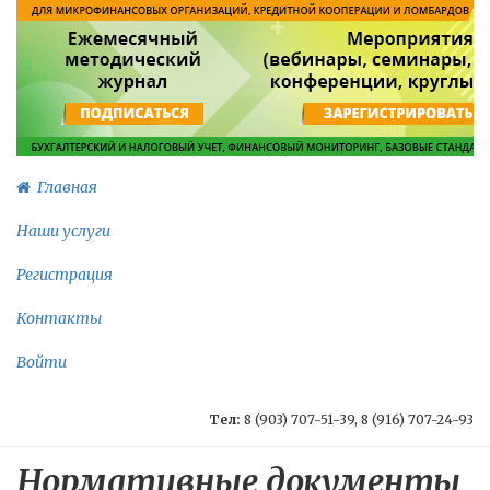
Главная
Наши услуги
Регистрация
Контакты
Войти
Тел:
8 (903) 707-51-39, 8 (916) 707-24-93
Нормативные документы