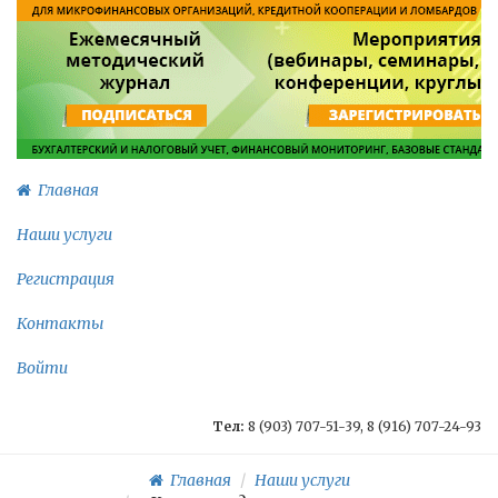
Главная
Наши услуги
Регистрация
Контакты
Войти
Тел:
8 (903) 707-51-39, 8 (916) 707-24-93
Главная
Наши услуги