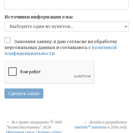
Источники информации о нас
Заполняя заявку, я даю согласие на обработку
персональных данных и соглашаюсь c
политикой
конфиденциальности
Сделать заказ
Все права защищены © ООО
Дизайн и разработка
®
"БизнесНаставник" 2026
OneSolv
Solutions
в 2016 году
Обратная связь
|
Карта сайта