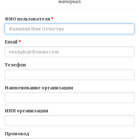
материал:
ФИО пользователя
Email
Телефон
Наименование организации
ИНН организации
Промокод