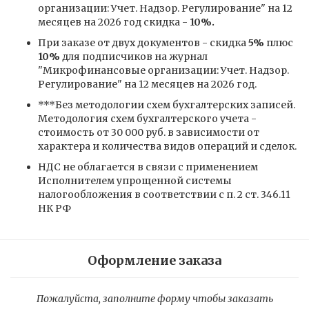
организации: Учет. Надзор. Регулирование" на 12
месяцев на 2026 год скидка -
10%.
При заказе от двух документов - скидка
5%
плюс
10%
для подписчиков на журнал
"Микрофинансовые организации: Учет. Надзор.
Регулирование" на 12 месяцев на 2026 год.
***Без методологии схем бухгалтерских записей.
Методология схем бухгалтерского учета -
стоимость от 30 000 руб. в зависимости от
характера и количества видов операций и сделок.
НДС не облагается в связи с применением
Исполнителем упрощенной системы
налогообложения в соответствии с п. 2 ст. 346.11
НК РФ
Оформление заказа
Пожалуйста, заполните форму чтобы заказать