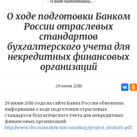
-
О ходе подготовки...
-
О ходе подготовки Банком
России отраслевых
стандартов
бухгалтерского учета для
некредитных финансовых
организаций
29 июня 2016
29 июня 2016 года на сайте Банка России обновлена
информация о ходе подготовки отраслевых
стандартов бухгалтерского учета для некредитных
финансовых организаций
http://www.cbr.ru/analytics/accounting/project_nfo/info.pdf
.