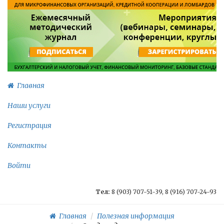
Главная
Наши услуги
Регистрация
Контакты
Войти
Тел:
8 (903) 707-51-39, 8 (916) 707-24-93
Главная
Полезная информация