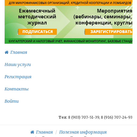
Главная
Наши услуги
Регистрация
Контакты
Войти
Тел:
8 (903) 707-51-39, 8 (916) 707-24-93
Главная
Полезная информация