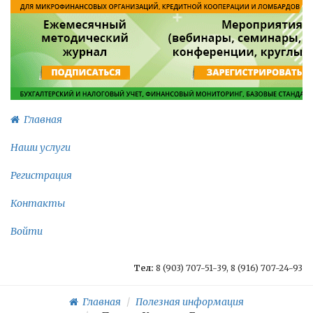
Главная
Наши услуги
Регистрация
Контакты
Войти
Тел:
8 (903) 707-51-39, 8 (916) 707-24-93
Главная
Полезная информация