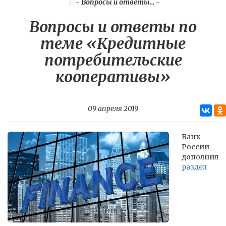
-
Вопросы и ответы...
-
Вопросы и ответы по
теме «Кредитные
потребительские
кооперативы»
09 апреля 2019
Банк
России
дополнил
раздел