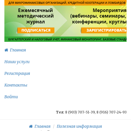
Главная
Наши услуги
Регистрация
Контакты
Войти
Тел:
8 (903) 707-51-39, 8 (916) 707-24-93
Главная
Полезная информация