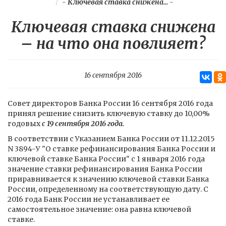
-
Ключевая ставка снижена...
-
Ключевая ставка снижена
– на что она повлияет?
16 сентября 2016
Совет директоров Банка России 16 сентября 2016 года
принял решение снизить ключевую ставку до 10,00%
годовых
c 19 сентября 2016 года.
В соответствии с Указанием Банка России от 11.12.2015
N 3894-У "О ставке рефинансирования Банка России и
ключевой ставке Банка России" с 1 января 2016 года
значение ставки рефинансирования Банка России
приравнивается к значению ключевой ставки Банка
России, определенному на соответствующую дату. С
2016 года Банк России не устанавливает ее
самостоятельное значение: она равна ключевой
ставке.