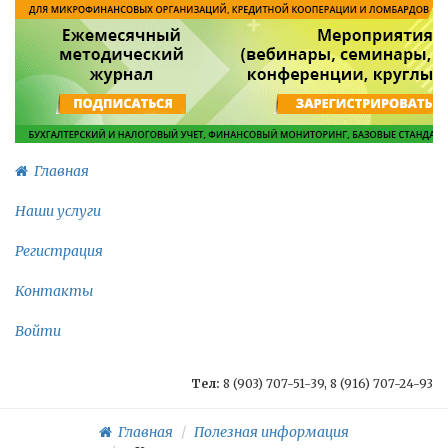
Главная
Наши услуги
Регистрация
Контакты
Войти
Тел:
8 (903) 707-51-39, 8 (916) 707-24-93
Главная
Полезная информация