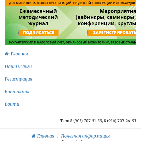
Главная
Наши услуги
Регистрация
Контакты
Войти
Тел:
8 (903) 707-51-39, 8 (916) 707-24-93
Главная
Полезная информация