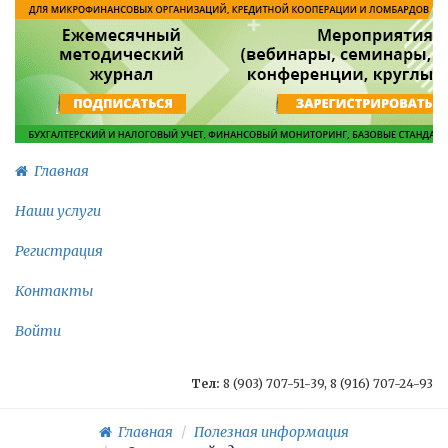
Главная
Наши услуги
Регистрация
Контакты
Войти
Тел:
8 (903) 707-51-39, 8 (916) 707-24-93
Главная
Полезная информация