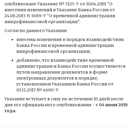
опубликовано Указание № 5125-У от 10.04.2019 "О
внесении изменений в Указание Банка России от
24.06.2015 N 3689-У "О временной администрации
микрофинансовой организации".
Согласно данного Указания:
внесены изменения в порядок взаимодействия
Банка России и временной администрации
микрофинансовой организации;
добавлено, что взаимодействие временной
администрации и Банка России осуществляется
путем направления документов в форме
электронных документов в порядке,
установленном Указанием Банка России от
03.11.2017 № 4600-У.
Указание вступает в силу по истечении 10 дней после
дня его официального опубликования -
с 04 июня 2019
года.