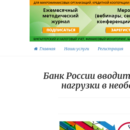
Главная
Наши услуги
Регистрация
Банк России вводи
нагрузки в не