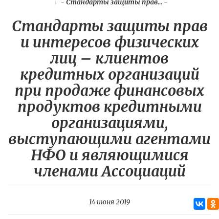
-
Стандарты защиты прав...
-
Стандарты защиты прав
и интересов физических
лиц – клиентов
кредитных организаций
при продаже финансовых
продуктов кредитными
организациями,
выступающими агентами
НФО и являющимися
членами Ассоциаций
14 июня 2019