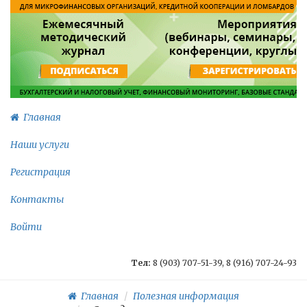
Главная
Наши услуги
Регистрация
Контакты
Войти
Тел:
8 (903) 707-51-39, 8 (916) 707-24-93
Главная
Полезная информация