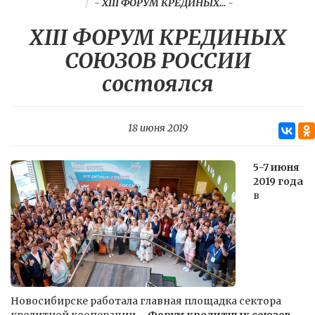
-
XIII ФОРУМ КРЕДИНЫХ...
-
XIII ФОРУМ КРЕДИНЫХ
СОЮЗОВ РОССИИ
состоялся
18 июня 2019
5-7 июня
2019 года
в
Новосибирске работала главная площадка сектора