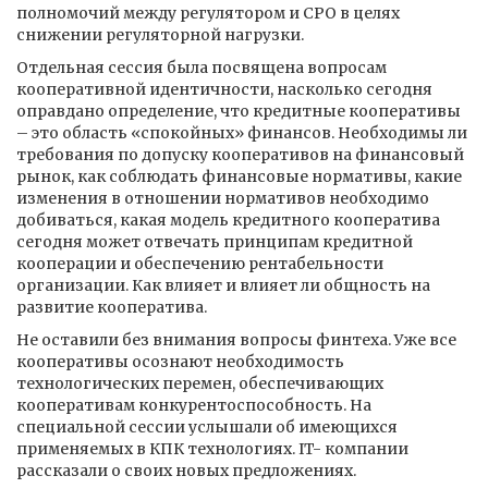
полномочий между регулятором и СРО в целях
снижении регуляторной нагрузки.
Отдельная сессия была посвящена вопросам
кооперативной идентичности, насколько сегодня
оправдано определение, что кредитные кооперативы
– это область «спокойных» финансов. Необходимы ли
требования по допуску кооперативов на финансовый
рынок, как соблюдать финансовые нормативы, какие
изменения в отношении нормативов необходимо
добиваться, какая модель кредитного кооператива
сегодня может отвечать принципам кредитной
кооперации и обеспечению рентабельности
организации. Как влияет и влияет ли общность на
развитие кооператива.
Не оставили без внимания вопросы финтеха. Уже все
кооперативы осознают необходимость
технологических перемен, обеспечивающих
кооперативам конкурентоспособность. На
специальной сессии услышали об имеющихся
применяемых в КПК технологиях. IT- компании
рассказали о своих новых предложениях.