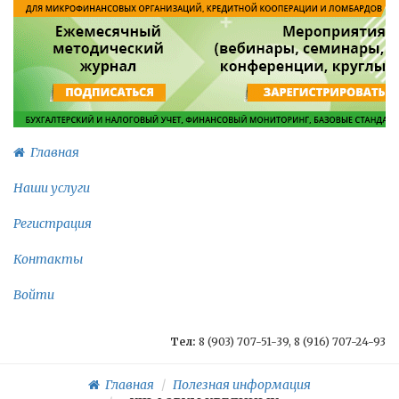
Главная
Наши услуги
Регистрация
Контакты
Войти
Тел:
8 (903) 707-51-39, 8 (916) 707-24-93
Главная
Полезная информация