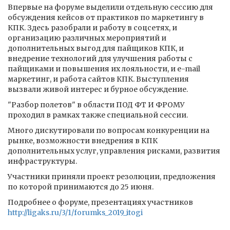
Впервые на форуме выделили отдельную сессию для
обсуждения кейсов от практиков по маркетингу в
КПК. Здесь разобрали и работу в соцсетях, и
организацию различных мероприятий и
дополнительных выгод для пайщиков КПК, и
внедрение технологий для улучшения работы с
пайщиками и повышения их лояльности, и e-mail
маркетинг, и работа сайтов КПК. Выступления
вызвали живой интерес и бурное обсуждение.
"Разбор полетов" в области ПОД ФТ И ФРОМУ
проходил в рамках также специальной сессии.
Много дискутировали по вопросам конкуренции на
рынке, возможности внедрения в КПК
дополнительных услуг, управления рисками, развития
инфраструктуры.
Участники приняли проект резолюции, предложения
по которой принимаются до 25 июня.
Подробнее о форуме, презентациях участников
http://ligaks.ru/3/1/forumks_2019_itogi