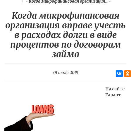
-
Когда микрофинансовая организация...
-
Когда микрофинансовая
организация вправе учесть
в расходах долги в виде
процентов по договорам
займа
01 июля 2019
На сайте
Гарант