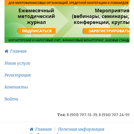
Главная
Наши услуги
Регистрация
Контакты
Войти
Тел:
8 (903) 707-51-39, 8 (916) 707-24-93
Главная
Полезная информация